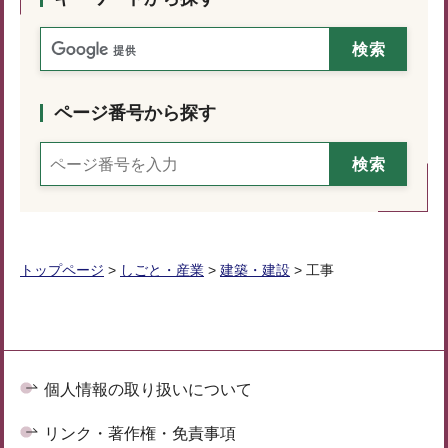
ページ番号から探す
トップページ
>
しごと・産業
>
建築・建設
> 工事
個人情報の取り扱いについて
リンク・著作権・免責事項