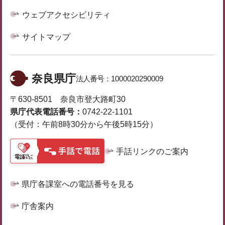
ウェブアクセシビリティ
サイトマップ
奈良県庁
法人番号：
1000020290009
〒630-8501 奈良市登大路町30
県庁代表電話番号：
0742-22-1101
（受付：午前8時30分から午後5時15分）
手話リンクのご案内
県庁各課室への電話番号を見る
庁舎案内