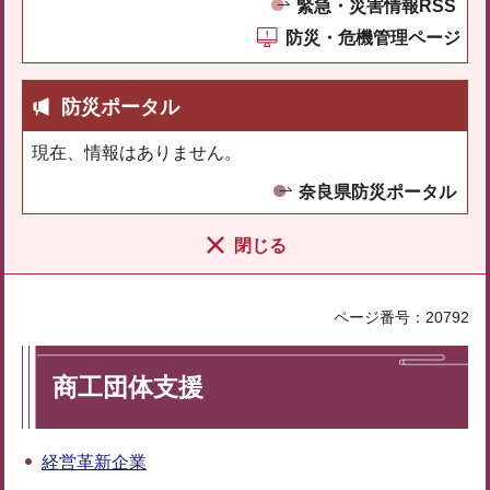
緊急・災害情報RSS
防災・危機管理ページ
防災ポータル
現在、情報はありません。
奈良県防災ポータル
閉じる
ページ番号：20792
商工団体支援
経営革新企業