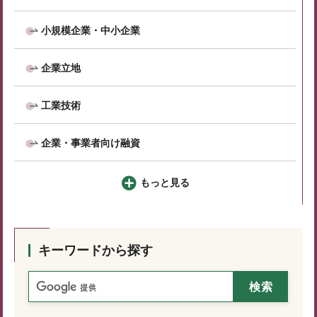
小規模企業・中小企業
企業立地
工業技術
企業・事業者向け融資
もっと見る
キーワードから探す