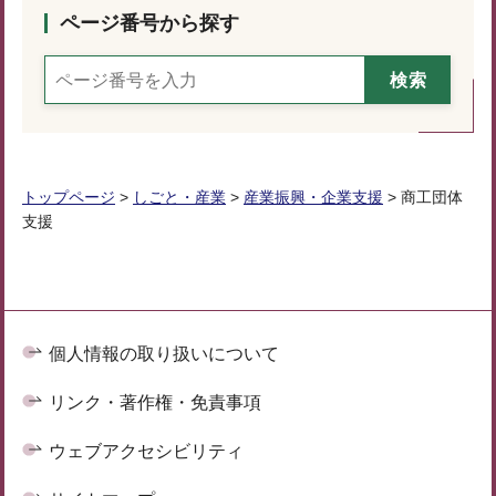
ページ番号から探す
トップページ
>
しごと・産業
>
産業振興・企業支援
> 商工団体
支援
個人情報の取り扱いについて
リンク・著作権・免責事項
ウェブアクセシビリティ