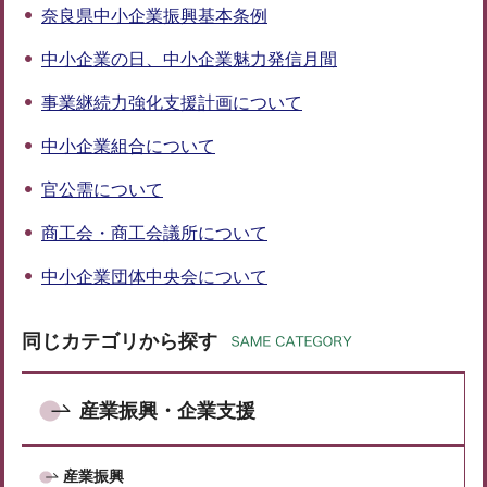
奈良県中小企業振興基本条例
中小企業の日、中小企業魅力発信月間
事業継続力強化支援計画について
中小企業組合について
官公需について
商工会・商工会議所について
中小企業団体中央会について
同じカテゴリから探す
産業振興・企業支援
産業振興