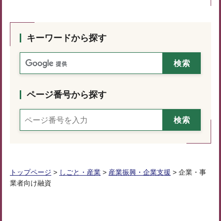
キーワードから探す
ページ番号から探す
トップページ
>
しごと・産業
>
産業振興・企業支援
> 企業・事
業者向け融資