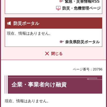
緊急・災害情報RSS
防災・危機管理ページ
防災ポータル
現在、情報はありません。
奈良県防災ポータル
閉じる
ページ番号：20796
企業・事業者向け融資
現在、情報はありません。