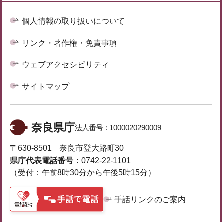
個人情報の取り扱いについて
リンク・著作権・免責事項
ウェブアクセシビリティ
サイトマップ
奈良県庁
法人番号：
1000020290009
〒630-8501 奈良市登大路町30
県庁代表電話番号：
0742-22-1101
（受付：午前8時30分から午後5時15分）
手話リンクのご案内