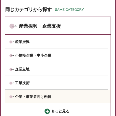
同じカテゴリから探す
産業振興・企業支援
産業振興
小規模企業・中小企業
企業立地
工業技術
企業・事業者向け融資
もっと見る