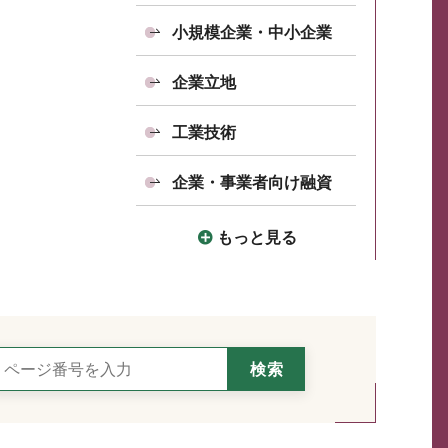
小規模企業・中小企業
企業立地
工業技術
企業・事業者向け融資
もっと見る