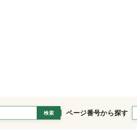
ページ番号から探す