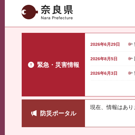
奈良県
2026年6月29日
2026年8月5日
緊急・災害情報
2026年6月3日
現在、情報はあり
防災ポータル