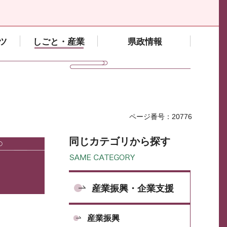
ツ
しごと・産業
県政情報
ページ番号：20776
同じカテゴリから探す
産業振興・企業支援
産業振興