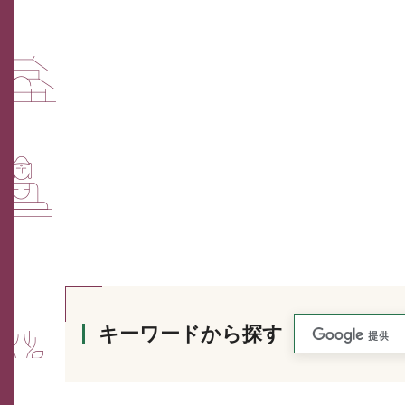
キーワードから探す