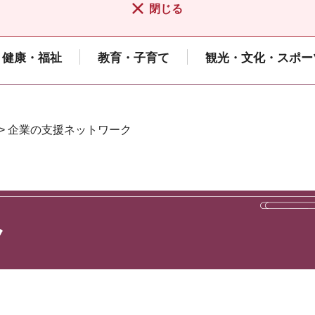
閉じる
健康・福祉
教育・子育て
観光・文化・スポー
> 企業の支援ネットワーク
ク