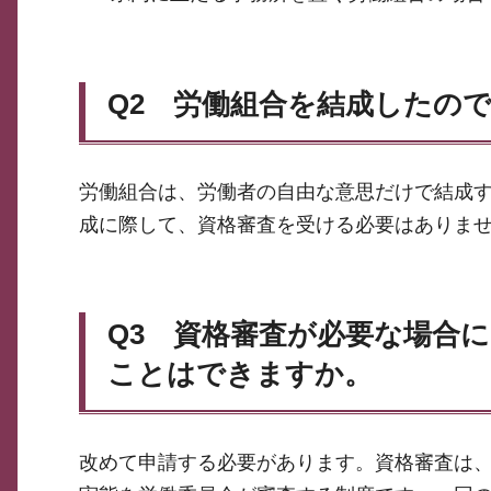
Q2 労働組合を結成したの
労働組合は、労働者の自由な意思だけで結成
成に際して、資格審査を受ける必要はありま
Q3 資格審査が必要な場合
ことはできますか。
改めて申請する必要があります。資格審査は