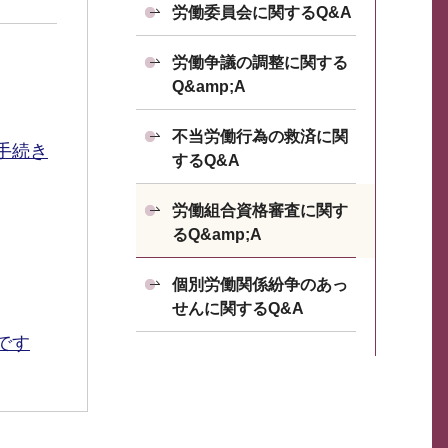
労働委員会に関するQ&A
労働争議の調整に関する
Q&amp;A
不当労働行為の救済に関
手続き
するQ&A
労働組合資格審査に関す
るQ&amp;A
個別労働関係紛争のあっ
せんに関するQ&A
です