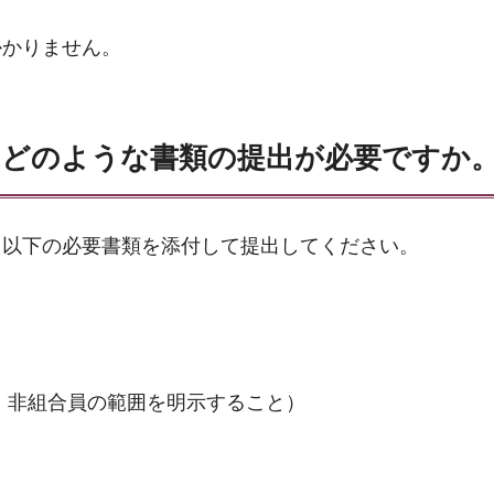
かかりません。
、どのような書類の提出が必要ですか
、以下の必要書類を添付して提出してください。
、非組合員の範囲を明示すること）