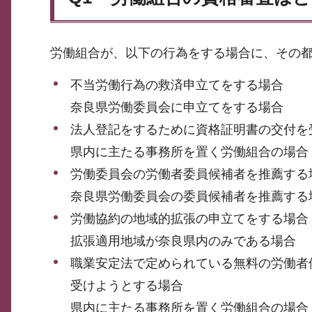
労働組合が、以下の行為をする場合に、その
不当労働行為の救済申立てをする場合
奈良県労働委員会に申立てをする場合
法人登記をするために資格証明書の交付を
県内に主たる事務所を置く労働組合の場合
労働委員会の労働者委員候補者を推薦する
奈良県労働委員会の委員候補者を推薦する
労働協約の地域的拡張の申立てをする場合
拡張適用地域が奈良県内のみである場合
職業安定法で定められている無料の労働者
受けようとする場合
県内に主たる事務所を置く労働組合の場合