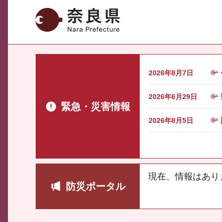
奈良県
2026年8月7日
2026年6月29日
緊急・災害情報
2026年8月5日
現在、情報はあり
防災ポータル