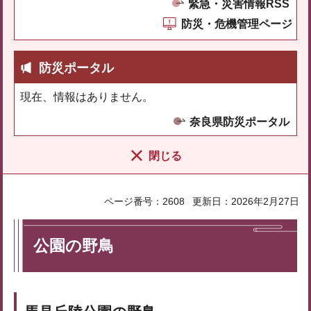
緊急・災害情報RSS
防災・危機管理ページ
防災ポータル
現在、情報はありません。
奈良県防災ポータル
閉じる
ページ番号：2608
更新日：2026年2月27日
公園の野鳥