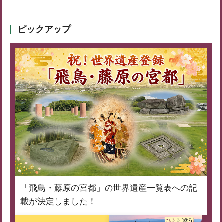
ピックアップ
「飛鳥・藤原の宮都」の世界遺産一覧表への記
載が決定しました！