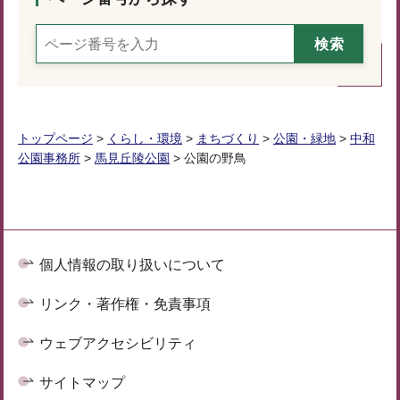
トップページ
>
くらし・環境
>
まちづくり
>
公園・緑地
>
中和
公園事務所
>
馬見丘陵公園
> 公園の野鳥
個人情報の取り扱いについて
リンク・著作権・免責事項
ウェブアクセシビリティ
サイトマップ