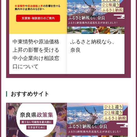
中東情勢や原油価格
ふるさと納税なら、
上昇の影響を受ける
奈良
中小企業向け相談窓
口について
おすすめサイト