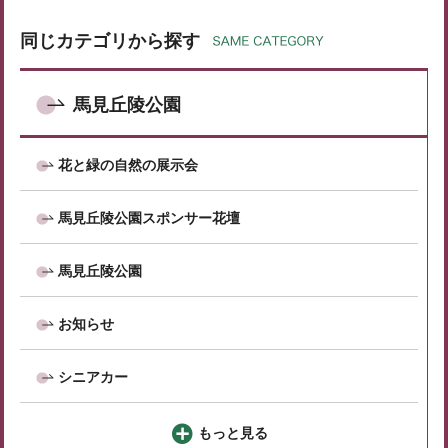
同じカテゴリから探す
馬見丘陵公園
花と緑の自然の展示会
馬見丘陵公園スポンサー花壇
馬見丘陵公園
お知らせ
シニアカー
もっと見る