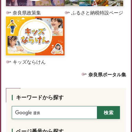
奈良県政策集
ふるさと納税特設ページ
キッズならけん
奈良県ポータル集
キーワードから探す
ページ番号から探す