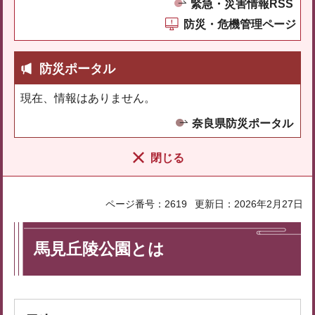
緊急・災害情報RSS
防災・危機管理ページ
防災ポータル
現在、情報はありません。
奈良県防災ポータル
閉じる
ページ番号：2619
更新日：2026年2月27日
馬見丘陵公園とは