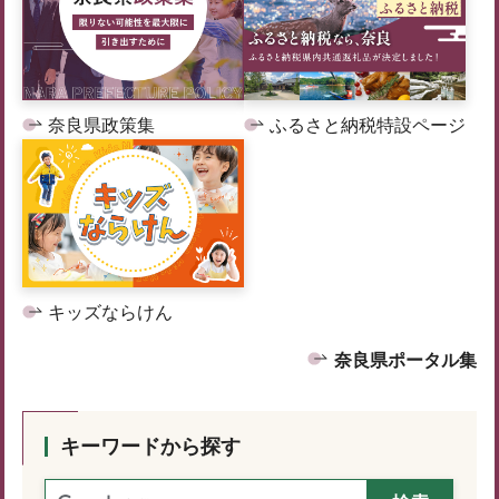
奈良県政策集
ふるさと納税特設ページ
キッズならけん
奈良県ポータル集
キーワードから探す