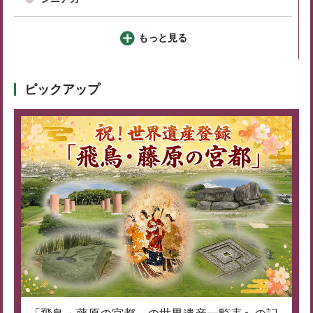
もっと見る
ピックアップ