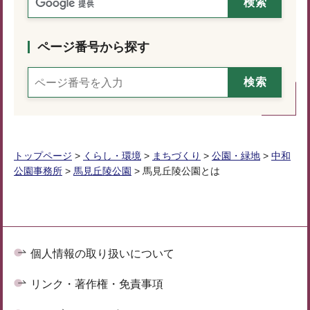
ページ番号から探す
トップページ
>
くらし・環境
>
まちづくり
>
公園・緑地
>
中和
公園事務所
>
馬見丘陵公園
> 馬見丘陵公園とは
個人情報の取り扱いについて
リンク・著作権・免責事項