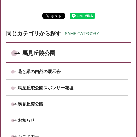
同じカテゴリから探す
馬見丘陵公園
花と緑の自然の展示会
馬見丘陵公園スポンサー花壇
馬見丘陵公園
お知らせ
シニアカー