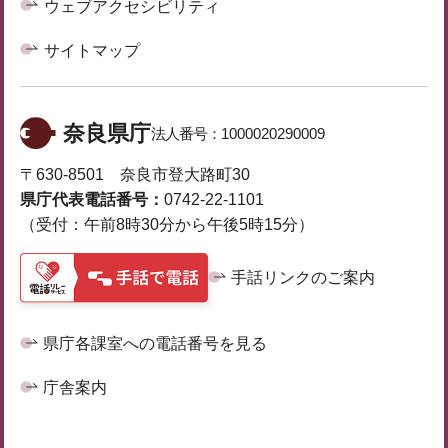
ウェブアクセシビリティ
サイトマップ
奈良県庁
法人番号：
1000020290009
〒630-8501 奈良市登大路町30
県庁代表電話番号：
0742-22-1101
（受付：午前8時30分から午後5時15分）
手話リンクのご案内
県庁各課室への電話番号を見る
庁舎案内