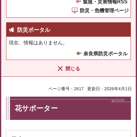
緊急・災害情報RSS
防災・危機管理ページ
防災ポータル
現在、情報はありません。
奈良県防災ポータル
閉じる
ページ番号：2617
更新日：2026年4月1日
花サポーター