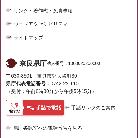
リンク・著作権・免責事項
ウェブアクセシビリティ
サイトマップ
奈良県庁
法人番号：
1000020290009
〒630-8501 奈良市登大路町30
県庁代表電話番号：
0742-22-1101
（受付：午前8時30分から午後5時15分）
手話リンクのご案内
県庁各課室への電話番号を見る