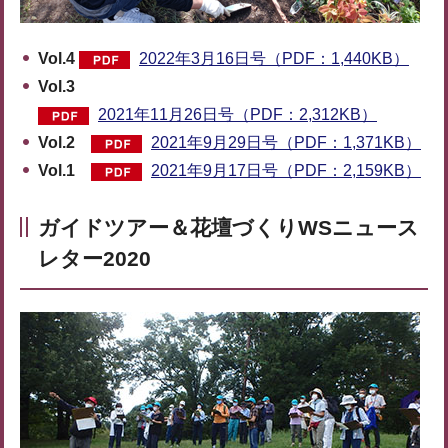
Vol.4
2022年3月16日号（PDF：1,440KB）
Vol.3
2021年11月26日号（PDF：2,312KB）
Vol.2
2021年9月29日号（PDF：1,371KB）
Vol.1
2021年9月17日号（PDF：2,159KB）
ガイドツアー＆花壇づくりWSニュース
レター2020