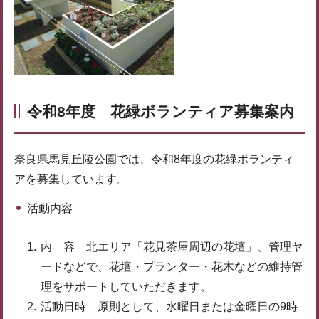
令和8年度 花緑ボランティア募集案内
奈良県馬見丘陵公園では、令和8年度の花緑ボランティ
アを募集しています。
活動内容
内 容 北エリア「花見茶屋周辺の花壇」、管理ヤ
ードなどで、花壇・プランター・花木などの維持管
理をサポートしていただきます。
活動日時 原則として、水曜日または金曜日の9時