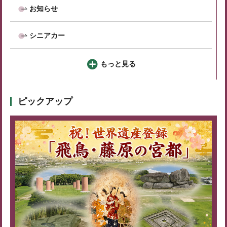
お知らせ
シニアカー
もっと見る
ピックアップ