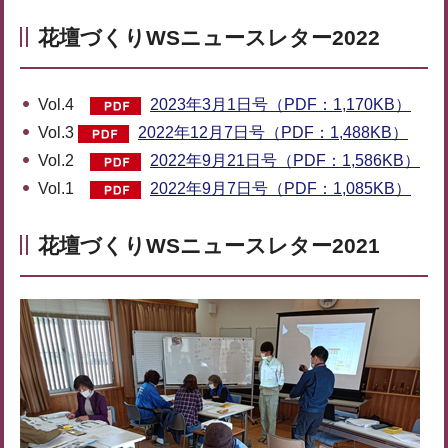
花壇づくりWSニュースレター2022
Vol.4
2023年3月1日号（PDF：1,170KB）
Vol.3
2022年12月7日号（PDF：1,488KB）
Vol.2
2022年9月21日号（PDF：1,586KB）
Vol.1
2022年9月7日号（PDF：1,085KB）
花壇づくりWSニュースレター2021