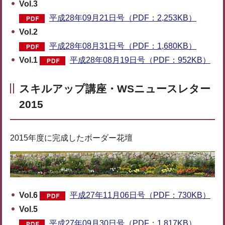
Vol.3
平成28年09月21日号（PDF：2,253KB）
Vol.2
平成28年08月31日号（PDF：1,680KB）
Vol.1
平成28年08月19日号（PDF：952KB）
スキルアップ講座・WSニュースレター
2015
2015年度に完成したボーダー花壇
Vol.6
平成27年11月06日号（PDF：730KB）
Vol.5
平成27年09月30日号（PDF：1,817KB）