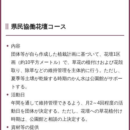
県民協働花壇コース
内容
団体等が自ら作成した植栽計画に基づいて、花壇1区
画（約10平方メートル）で、草花の植付けおよび花殻
取り、除草などの維持管理を主体的に行う。ただし、
夏季等土壌が乾燥する時期のかん水は公園館がサポー
トする。
活動日
年間を通して維持管理できるよう、月2～4回程度の活
動日を団体が決定する。ただし、花壇への草花植付け
時期は、公園館と相談の上決定する。
資材等の提供