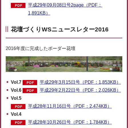
平成29年09月08日号2page（PDF：
1,891KB）
花壇づくりWSニュースレター2016
2016年度に完成したボーダー花壇
Vol.7
平成29年3月15日号（PDF：1,853KB）
Vol.6
平成29年2月22日号（PDF：2,026KB）
Vol.5
平成28年11月16日号（PDF：2,474KB）
Vol.4
平成28年10月26日号（PDF：1,784KB）