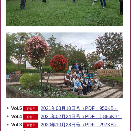
Vol.5
2021年03月10日号（PDF：950KB）
Vol.4
2021年02月24日号（PDF：1,886KB）
Vol.3
2020年10月28日号（PDF：297KB）