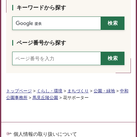
キーワードから探す
ページ番号から探す
トップページ
>
くらし・環境
>
まちづくり
>
公園・緑地
>
中和
公園事務所
>
馬見丘陵公園
> 花サポーター
個人情報の取り扱いについて