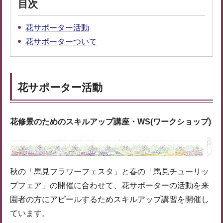
目次
花サポーター活動
花サポーターついて
花サポーター活動
花修景のためのスキルアップ講座・WS(ワークショップ)
秋の「馬見フラワーフェスタ」と春の「馬見チューリッ
プフェア」の開催に合わせて、花サポーターの活動を来
園者の方にアピールするためスキルアップ講習を開催し
ています。