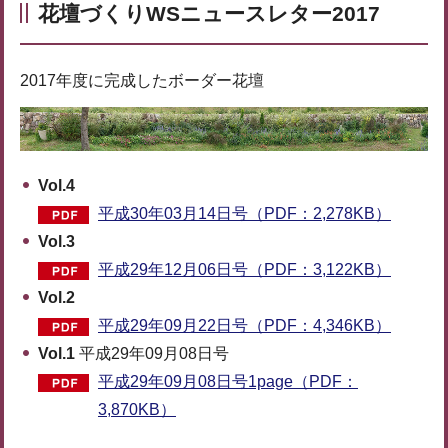
花壇づくりWSニュースレター2017
2017年度に完成したボーダー花壇
Vol.4
平成30年03月14日号（PDF：2,278KB）
Vol.3
平成29年12月06日号（PDF：3,122KB）
Vol.2
平成29年09月22日号（PDF：4,346KB）
Vol.1
平成29年09月08日号
平成29年09月08日号1page（PDF：
3,870KB）