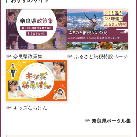
おすすめサイト
奈良県政策集
ふるさと納税特設ページ
キッズならけん
奈良県ポータル集