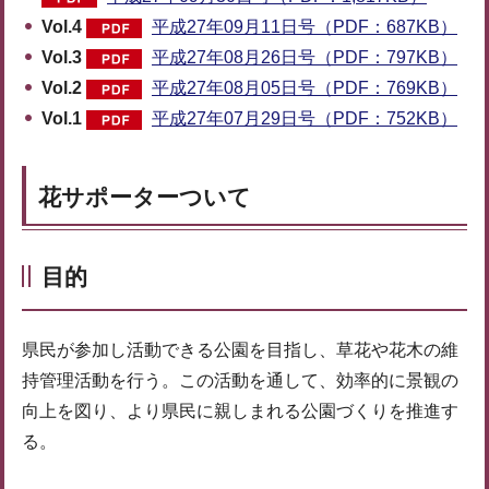
Vol.4
平成27年09月11日号（PDF：687KB）
Vol.3
平成27年08月26日号（PDF：797KB）
Vol.2
平成27年08月05日号（PDF：769KB）
Vol.1
平成27年07月29日号（PDF：752KB）
花サポーターついて
目的
県民が参加し活動できる公園を目指し、草花や花木の維
持管理活動を行う。この活動を通して、効率的に景観の
向上を図り、より県民に親しまれる公園づくりを推進す
る。