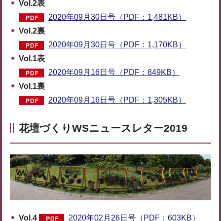
Vol.2表
2020年09月30日号（PDF：1,481KB）
Vol.2裏
2020年09月30日号（PDF：1,170KB）
Vol.1表
2020年09月16日号（PDF：849KB）
Vol.1裏
2020年09月16日号（PDF：1,305KB）
花壇づくりWSニュースレター2019
Vol.4
2020年02月26日号（PDF：603KB）