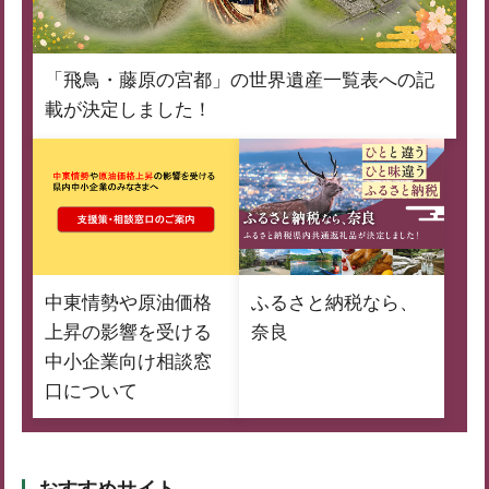
「飛鳥・藤原の宮都」の世界遺産一覧表への記
載が決定しました！
中東情勢や原油価格
ふるさと納税なら、
上昇の影響を受ける
奈良
中小企業向け相談窓
口について