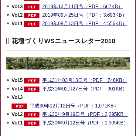
Vol.3
2019年12月11日号（PDF：667KB）
Vol.2
2019年09月25日号（PDF：3,693KB）
Vol.1
2019年09月13日号（PDF：4,556KB）
花壇づくりWSニュースレター2018
Vol.5
平成31年03月13日号（PDF：746KB）
Vol.4
平成31年02月27日号（PDF：901KB）
Vol.3
平成30年12月12日号（PDF：1,071KB）
Vol.2
平成30年9月19日号（PDF：2,295KB）
Vol.1
平成30年9月12日号（PDF：1,305KB）