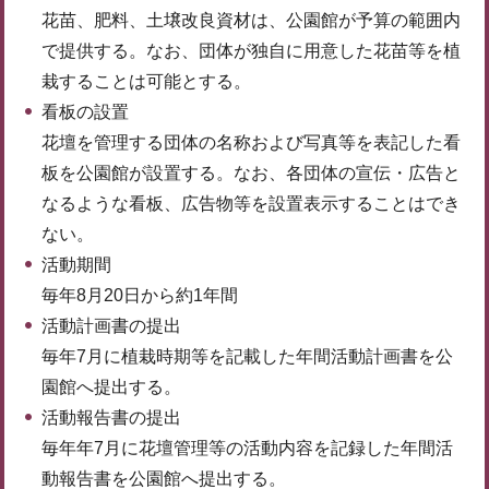
花苗、肥料、土壌改良資材は、公園館が予算の範囲内
で提供する。なお、団体が独自に用意した花苗等を植
栽することは可能とする。
看板の設置
花壇を管理する団体の名称および写真等を表記した看
板を公園館が設置する。なお、各団体の宣伝・広告と
なるような看板、広告物等を設置表示することはでき
ない。
活動期間
毎年8月20日から約1年間
活動計画書の提出
毎年7月に植栽時期等を記載した年間活動計画書を公
園館へ提出する。
活動報告書の提出
毎年年7月に花壇管理等の活動内容を記録した年間活
動報告書を公園館へ提出する。