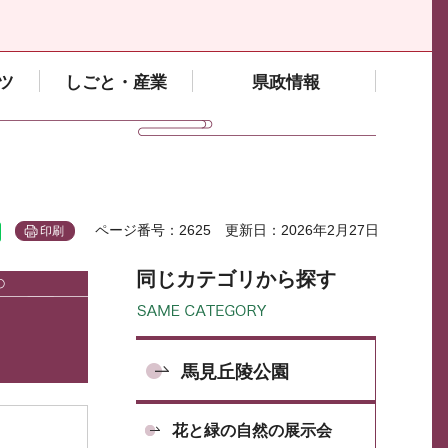
ツ
しごと・産業
県政情報
ページ番号：2625
更新日：2026年2月27日
印刷
同じカテゴリから探す
馬見丘陵公園
花と緑の自然の展示会