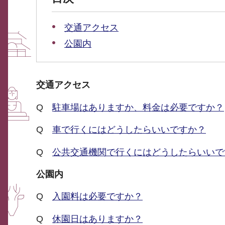
交通アクセス
公園内
交通アクセス
Q
駐車場はありますか、料金は必要ですか？
Q
車で行くにはどうしたらいいですか？
Q
公共交通機関で行くにはどうしたらいいで
公園内
Q
入園料は必要ですか？
Q
休園日はありますか？