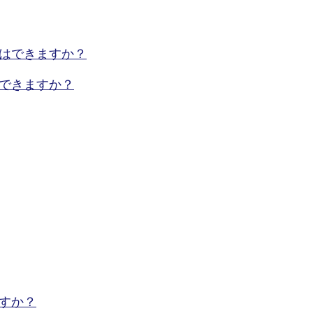
はできますか？
できますか？
すか？