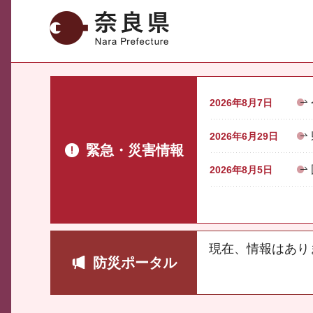
奈良県
2026年8月7日
2026年6月29日
緊急・災害情報
2026年8月5日
現在、情報はあり
防災ポータル