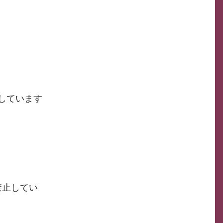
しています
禁止してい