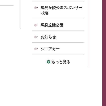
馬見丘陵公園スポンサー
花壇
馬見丘陵公園
お知らせ
シニアカー
もっと見る