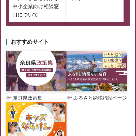
中小企業向け相談窓
口について
おすすめサイト
奈良県政策集
ふるさと納税特設ページ