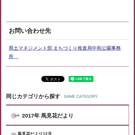
お問い合わせ先
県土マネジメント部 まちづくり推進局中和公園事務
所
同じカテゴリから探す
2017年 馬見花だより
馬見花だより12月