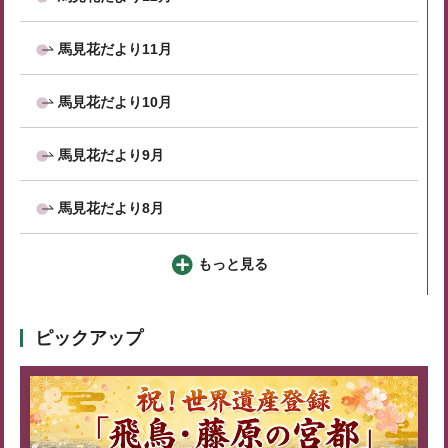
馬見花だより11月
馬見花だより10月
馬見花だより9月
馬見花だより8月
もっと見る
ピックアップ