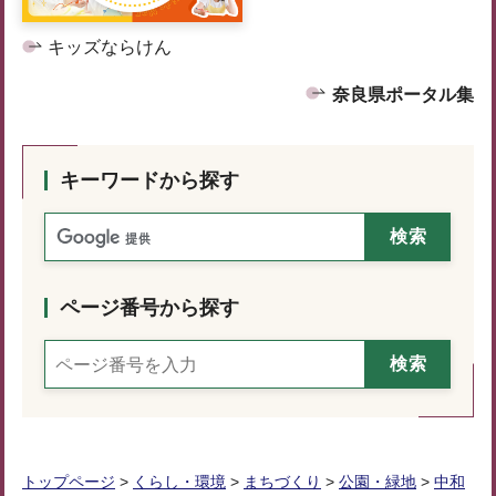
キッズならけん
奈良県ポータル集
キーワードから探す
ページ番号から探す
トップページ
>
くらし・環境
>
まちづくり
>
公園・緑地
>
中和