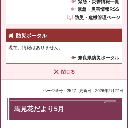
緊急・災害情報一覧
緊急・災害情報RSS
防災・危機管理ページ
防災ポータル
現在、情報はありません。
奈良県防災ポータル
閉じる
ページ番号：2527
更新日：2026年2月27日
馬見花だより5月