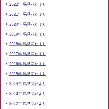
2022年 馬見花だより
2021年 馬見花だより
2020年 馬見花だより
2019年 馬見花だより
2018年 馬見花だより
2017年 馬見花だより
2016年 馬見花だより
2015年 馬見花だより
2014年 馬見花だより
2013年 馬見花だより
2012年 馬見花だより