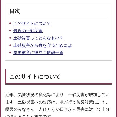
目次
このサイトについて
最近の土砂災害
土砂災害ってどんなもの？
土砂災害から身を守るためには
防災教育に役立つ情報一覧
このサイトについて
近年、気象状況の変化等により、土砂災害が増加してい
ます。土砂災害への対応は、県が行う防災対策に加え、
県民のみなさん一人ひとりが日頃から災害に対して十分
に備えることが重要です。