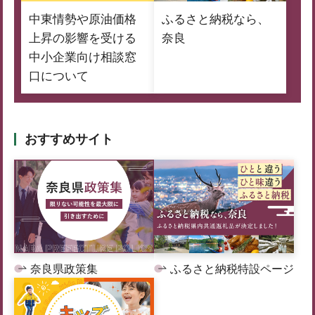
中東情勢や原油価格
ふるさと納税なら、
上昇の影響を受ける
奈良
中小企業向け相談窓
口について
おすすめサイト
奈良県政策集
ふるさと納税特設ページ