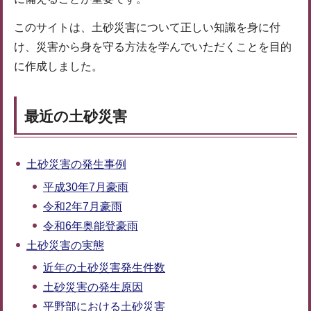
このサイトは、土砂災害について正しい知識を身に付
け、災害から身を守る方法を学んでいただくことを目的
に作成しました。
最近の土砂災害
土砂災害の発生事例
平成30年7月豪雨
令和2年7月豪雨
令和6年奥能登豪雨
土砂災害の実態
近年の土砂災害発生件数
土砂災害の発生原因
平野部における土砂災害