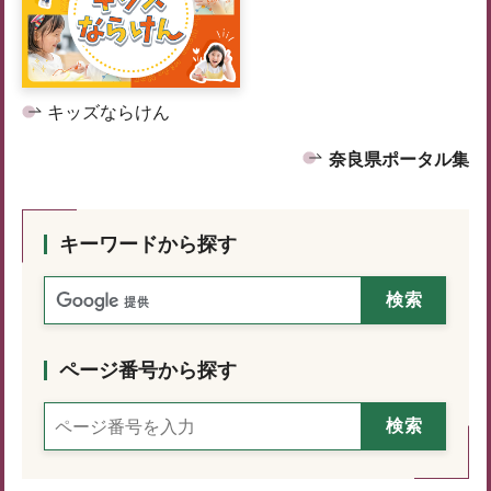
キッズならけん
奈良県ポータル集
キーワードから探す
ページ番号から探す