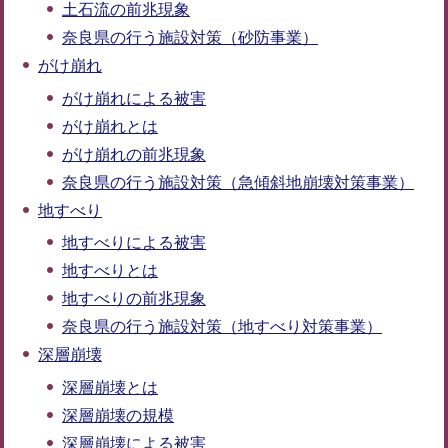
土石流の前兆現象
奈良県の行う施設対策（砂防事業）
がけ崩れ
がけ崩れによる被害
がけ崩れとは
がけ崩れの前兆現象
奈良県の行う施設対策（急傾斜地崩壊対策事業）
地すべり
地すべりによる被害
地すべりとは
地すべりの前兆現象
奈良県の行う施設対策（地すべり対策事業）
深層崩壊
深層崩壊とは
深層崩壊の規模
深層崩壊による被害