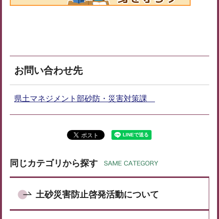
お問い合わせ先
県土マネジメント部砂防・災害対策課
同じカテゴリから探す
土砂災害防止啓発活動について