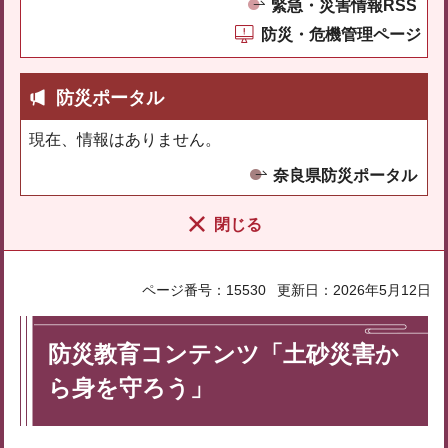
緊急・災害情報RSS
防災・危機管理ページ
防災ポータル
現在、情報はありません。
奈良県防災ポータル
閉じる
ページ番号：15530
更新日：2026年5月12日
防災教育コンテンツ「土砂災害か
ら身を守ろう」