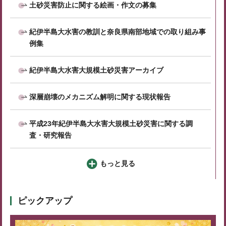
土砂災害防止に関する絵画・作文の募集
紀伊半島大水害の教訓と奈良県南部地域での取り組み事
例集
紀伊半島大水害大規模土砂災害アーカイブ
深層崩壊のメカニズム解明に関する現状報告
平成23年紀伊半島大水害大規模土砂災害に関する調
査・研究報告
もっと見る
ピックアップ