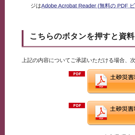
ジは
Adobe Acrobat Reader (無料の PDF
こちらのボタンを押すと資料
上記の内容についてご承諾いただける場合、