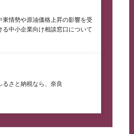
中東情勢や原油価格上昇の影響を受
ける中小企業向け相談窓口について
ふるさと納税なら、奈良