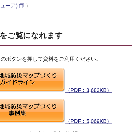
 ビューア)
）
をご覧になれます
次のボタンを押して資料をご利用ください。
（PDF：3,683KB）
（PDF：5,069KB）