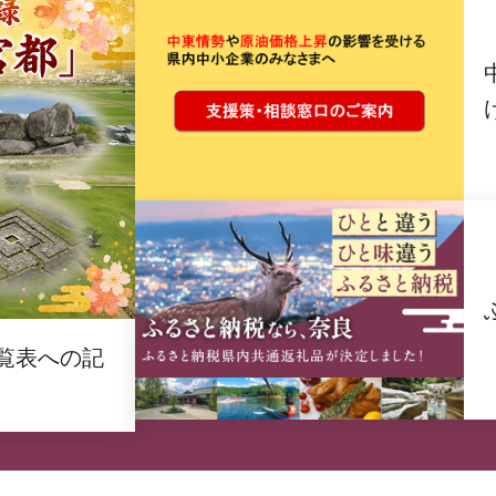
覧表への記