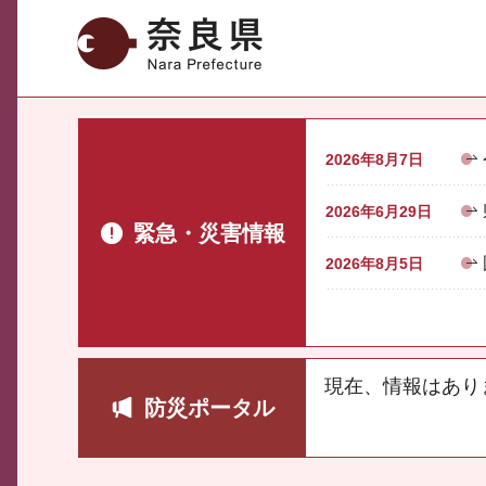
奈良県
2026年8月7日
2026年6月29日
緊急・災害情報
2026年8月5日
現在、情報はあり
防災ポータル