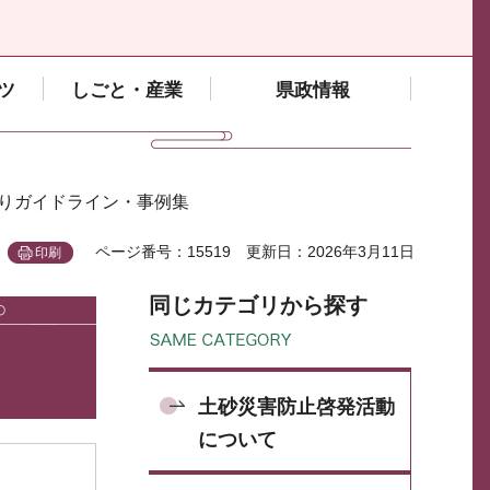
ツ
しごと・産業
県政情報
くりガイドライン・事例集
ページ番号：15519
更新日：2026年3月11日
印刷
同じカテゴリから探す
土砂災害防止啓発活動
について