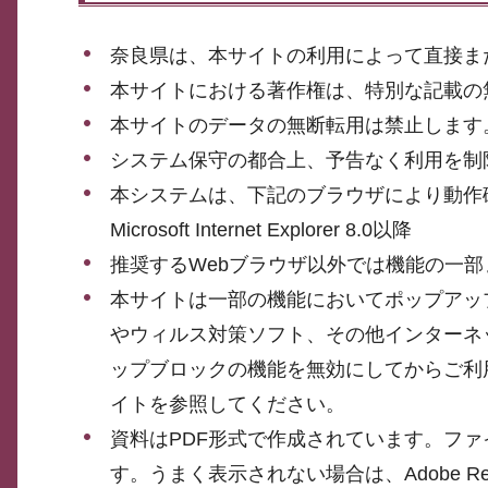
奈良県は、本サイトの利用によって直接ま
本サイトにおける著作権は、特別な記載の
本サイトのデータの無断転用は禁止します
システム保守の都合上、予告なく利用を制
本システムは、下記のブラウザにより動作
Microsoft Internet Explorer 8.0以降
推奨するWebブラウザ以外では機能の一
本サイトは一部の機能においてポップアッ
やウィルス対策ソフト、その他インターネ
ップブロックの機能を無効にしてからご利
イトを参照してください。
資料はPDF形式で作成されています。ファイル
す。うまく表示されない場合は、Adobe 