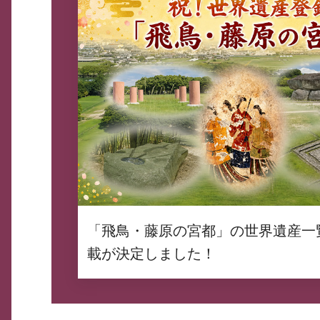
「飛鳥・藤原の宮都」の世界遺産一
載が決定しました！