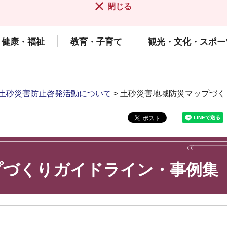
閉じる
健康・福祉
教育・子育て
観光・文化・スポー
土砂災害防止啓発活動について
> 土砂災害地域防災マップづ
プづくりガイドライン・事例集