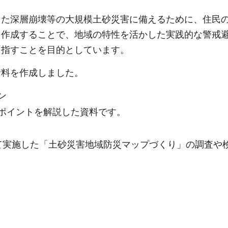
した深層崩壊等の大規模土砂災害に備えるために、住民
を作成することで、地域の特性を活かした実践的な警戒
目指すことを目的としています。
資料を作成しました。
ン
ポイントを解説した資料です。
て実施した「土砂災害地域防災マップづくり」の調査や