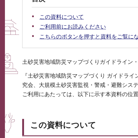
この資料について
ご利用前にお読みください
こちらのボタンを押すと資料をご覧に
土砂災害地域防災マップづくりガイドライン・
『土砂災害地域防災マップづくり ガイドライ
究会、大規模土砂災害監視・警戒・避難シス
ご利用にあたっては、以下に示す本資料の位
この資料について