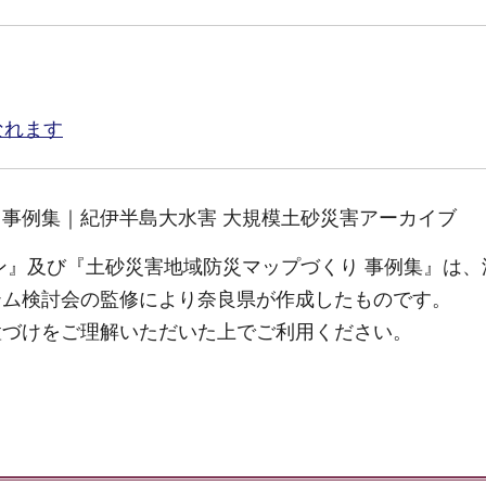
なれます
事例集｜紀伊半島大水害 大規模土砂災害アーカイブ
ン』及び『土砂災害地域防災マップづくり 事例集』は、
テム検討会の監修により奈良県が作成したものです。
置づけをご理解いただいた上でご利用ください。