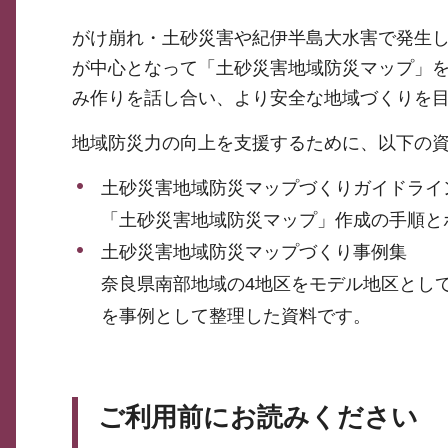
がけ崩れ・土砂災害や紀伊半島大水害で発生
が中心となって「土砂災害地域防災マップ」
み作りを話し合い、より安全な地域づくりを
地域防災力の向上を支援するために、以下の
土砂災害地域防災マップづくりガイドライ
「土砂災害地域防災マップ」作成の手順と
土砂災害地域防災マップづくり事例集
奈良県南部地域の4地区をモデル地区とし
を事例として整理した資料です。
ご利用前にお読みください