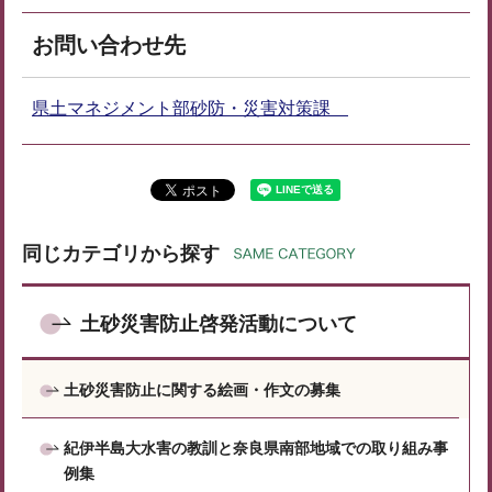
お問い合わせ先
県土マネジメント部砂防・災害対策課
同じカテゴリから探す
土砂災害防止啓発活動について
土砂災害防止に関する絵画・作文の募集
紀伊半島大水害の教訓と奈良県南部地域での取り組み事
例集