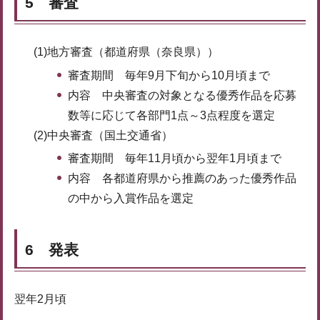
5 審査
(1)地方審査（都道府県（奈良県））
審査期間 毎年9月下旬から10月頃まで
内容 中央審査の対象となる優秀作品を応募
数等に応じて各部門1点～3点程度を選定
(2)中央審査（国土交通省）
審査期間 毎年11月頃から翌年1月頃まで
内容 各都道府県から推薦のあった優秀作品
の中から入賞作品を選定
6 発表
翌年2月頃