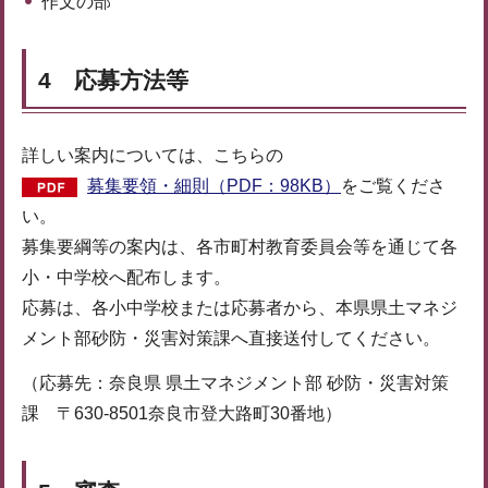
作文の部
4 応募方法等
詳しい案内については、こちらの
募集要領・細則（PDF：98KB）
をご覧くださ
い。
募集要綱等の案内は、各市町村教育委員会等を通じて各
小・中学校へ配布します。
応募は、各小中学校または応募者から、本県県土マネジ
メント部砂防・災害対策課へ直接送付してください。
（応募先：奈良県 県土マネジメント部 砂防・災害対策
課 〒630-8501奈良市登大路町30番地）