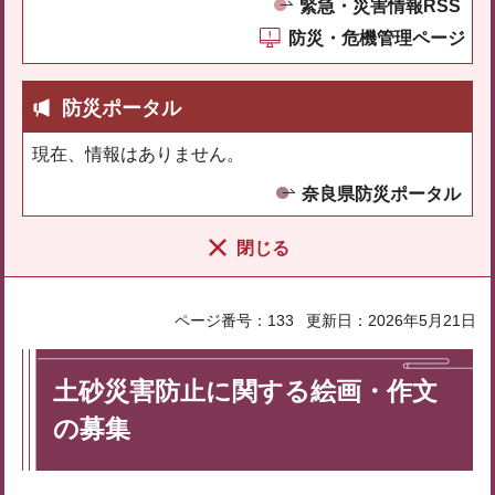
緊急・災害情報RSS
防災・危機管理ページ
防災ポータル
現在、情報はありません。
奈良県防災ポータル
閉じる
ページ番号：133
更新日：2026年5月21日
土砂災害防止に関する絵画・作文
の募集