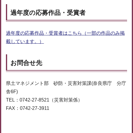
過年度の応募作品・受賞者
過年度の応募作品・受賞者はこちら（一部の作品のみ掲
載しています。）
お問合せ先
県土マネジメント部 砂防・災害対策課(奈良県庁 分庁
舎6F)
TEL：0742-27-8521（災害対策係）
FAX：0742-27-3911