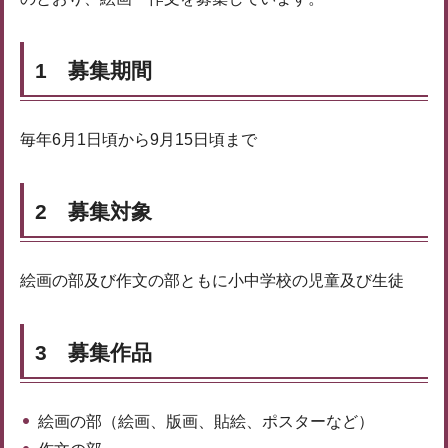
1 募集期間
毎年6月1日頃から9月15日頃まで
2 募集対象
絵画の部及び作文の部ともに小中学校の児童及び生徒
3 募集作品
絵画の部（絵画、版画、貼絵、ポスターなど）