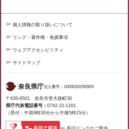
個人情報の取り扱いについて
リンク・著作権・免責事項
ウェブアクセシビリティ
サイトマップ
奈良県庁
法人番号：
1000020290009
〒630-8501 奈良市登大路町30
県庁代表電話番号：
0742-22-1101
（受付：午前8時30分から午後5時15分）
手話リンクのご案内