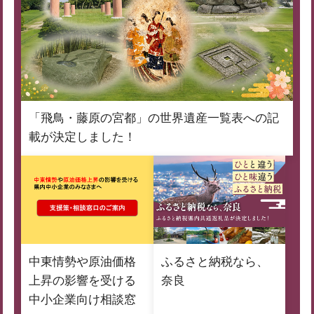
「飛鳥・藤原の宮都」の世界遺産一覧表への記
載が決定しました！
中東情勢や原油価格
ふるさと納税なら、
上昇の影響を受ける
奈良
中小企業向け相談窓