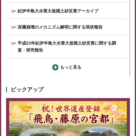
紀伊半島大水害大規模土砂災害アーカイブ
深層崩壊のメカニズム解明に関する現状報告
平成23年紀伊半島大水害大規模土砂災害に関する調
査・研究報告
もっと見る
ピックアップ