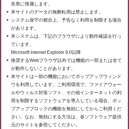
良県に帰属します。
本サイトのデータの無断転用は禁止します。
システム保守の都合上、予告なく利用を制限する場合
があります。
本システムは、下記のブラウザにより動作確認を行っ
ています。
Microsoft Internet Explorer 8.0以降
推奨するWebブラウザ以外では機能の一部または全て
が動作しないことがあります。
本サイトは一部の機能においてポップアップウィンド
ウを利用しています。ご利用環境で、ファイアウォー
ルやウィルス対策ソフト、その他インターネットの利
用を制限するソフトウェアを導入している場合、ポッ
プアップブロックの機能を無効にしてからご利用くだ
さい。なお、無効にする方法は、各ソフトウェア提供
元のサイトを参照してください。