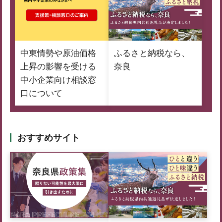
中東情勢や原油価格
ふるさと納税なら、
上昇の影響を受ける
奈良
中小企業向け相談窓
口について
おすすめサイト