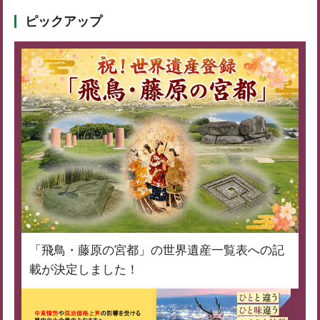
ピックアップ
「飛鳥・藤原の宮都」の世界遺産一覧表への記
載が決定しました！