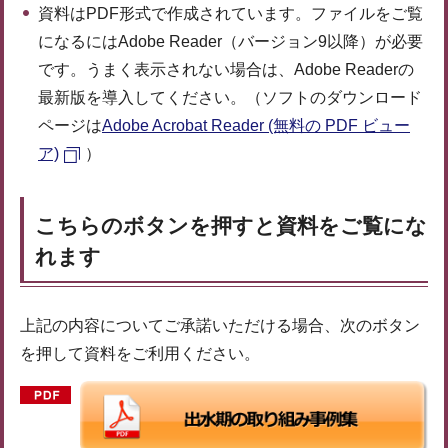
資料はPDF形式で作成されています。ファイルをご覧
になるにはAdobe Reader（バージョン9以降）が必要
です。うまく表示されない場合は、Adobe Readerの
最新版を導入してください。（ソフトのダウンロード
ページは
Adobe Acrobat Reader (無料の PDF ビュー
ア)
）
こちらのボタンを押すと資料をご覧にな
れます
上記の内容についてご承諾いただける場合、次のボタン
を押して資料をご利用ください。