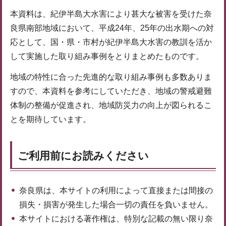
本資料は、紀伊半島大水害により甚大な被害を受けた奈
良県南部地域において、平成24年、25年の出水期への対
応として、国・県・市村が紀伊半島大水害の教訓を活か
して実施した取り組み事例をとりまとめたものです。
地域の特性に合った先進的な取り組み事例も多数ありま
すので、本資料を参考にしていただき、地域の警戒避難
体制の整備が促進され、地域防災力の向上が図られるこ
とを期待しています。
ご利用前にお読みください
奈良県は、本サイトの利用によって直接または間接の
損失・損害が発生した場合一切の責任を負いません。
本サイトにおける著作権は、特別な記載の無い限り奈