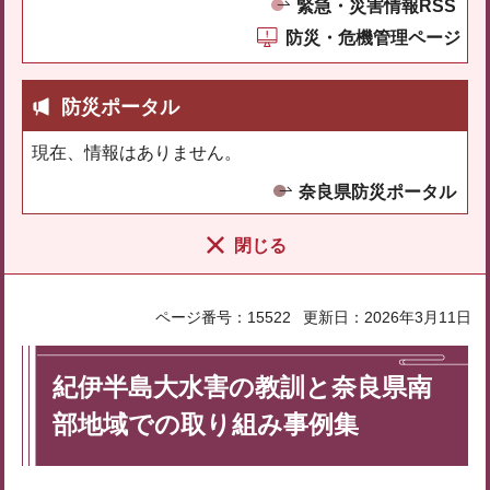
緊急・災害情報RSS
防災・危機管理ページ
防災ポータル
現在、情報はありません。
奈良県防災ポータル
閉じる
ページ番号：15522
更新日：2026年3月11日
紀伊半島大水害の教訓と奈良県南
部地域での取り組み事例集