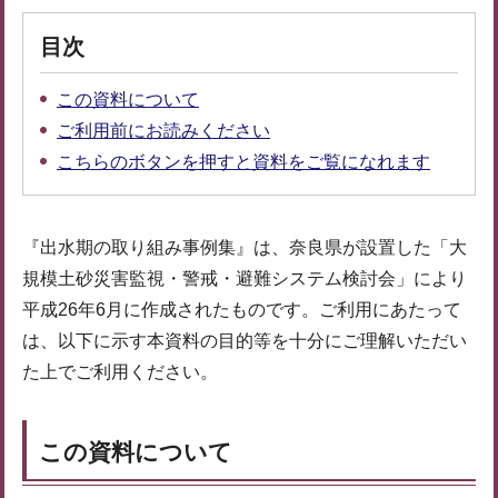
目次
この資料について
ご利用前にお読みください
こちらのボタンを押すと資料をご覧になれます
『出水期の取り組み事例集』は、奈良県が設置した「大
規模土砂災害監視・警戒・避難システム検討会」により
平成26年6月に作成されたものです。ご利用にあたって
は、以下に示す本資料の目的等を十分にご理解いただい
た上でご利用ください。
この資料について