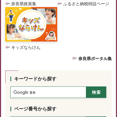
奈良県政策集
ふるさと納税特設ページ
キッズならけん
奈良県ポータル集
キーワードから探す
ページ番号から探す