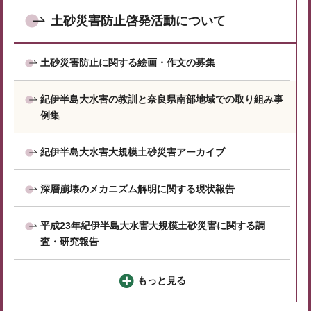
土砂災害防止啓発活動について
土砂災害防止に関する絵画・作文の募集
紀伊半島大水害の教訓と奈良県南部地域での取り組み事
例集
紀伊半島大水害大規模土砂災害アーカイブ
深層崩壊のメカニズム解明に関する現状報告
平成23年紀伊半島大水害大規模土砂災害に関する調
査・研究報告
もっと見る