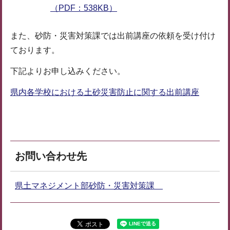
（PDF：538KB）
また、砂防・災害対策課では出前講座の依頼を受け付け
ております。
下記よりお申し込みください。
県内各学校における土砂災害防止に関する出前講座
お問い合わせ先
県土マネジメント部砂防・災害対策課