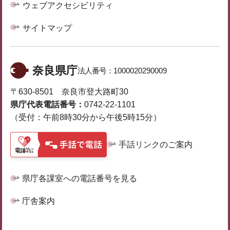
ウェブアクセシビリティ
サイトマップ
奈良県庁
法人番号：
1000020290009
〒630-8501 奈良市登大路町30
県庁代表電話番号：
0742-22-1101
（受付：午前8時30分から午後5時15分）
手話リンクのご案内
県庁各課室への電話番号を見る
庁舎案内