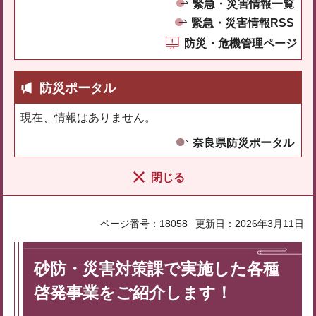
緊急・災害情報一覧
緊急・災害情報RSS
防災・危機管理ページ
防災ポータル
現在、情報はありません。
奈良県防災ポータル
閉じる
ページ番号：18058
更新日：2026年3月11日
砂防・災害対策課で実施した各種
啓発事業をご紹介します！