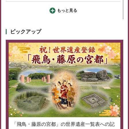
もっと見る
ピックアップ
「飛鳥・藤原の宮都」の世界遺産一覧表への記