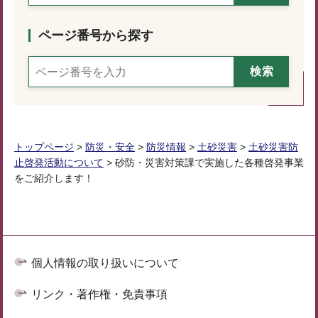
ページ番号から探す
トップページ
>
防災・安全
>
防災情報
>
土砂災害
>
土砂災害防
止啓発活動について
> 砂防・災害対策課で実施した各種啓発事業
をご紹介します！
個人情報の取り扱いについて
リンク・著作権・免責事項