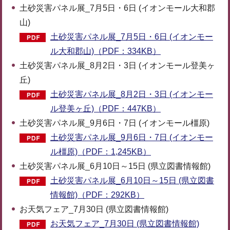
土砂災害パネル展_7月5日・6日 (イオンモール大和郡
山)
土砂災害パネル展_7月5日・6日 (イオンモー
ル大和郡山)（PDF：334KB）
土砂災害パネル展_8月2日・3日 (イオンモール登美ヶ
丘)
土砂災害パネル展_8月2日・3日 (イオンモー
ル登美ヶ丘)（PDF：447KB）
土砂災害パネル展_9月6日・7日 (イオンモール橿原)
土砂災害パネル展_9月6日・7日 (イオンモー
ル橿原)（PDF：1,245KB）
土砂災害パネル展_6月10日～15日 (県立図書情報館)
土砂災害パネル展_6月10日～15日 (県立図書
情報館)（PDF：292KB）
お天気フェア_7月30日 (県立図書情報館)
お天気フェア_7月30日 (県立図書情報館)