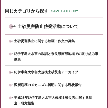
同じカテゴリから探す
土砂災害防止啓発活動について
土砂災害防止に関する絵画・作文の募集
紀伊半島大水害の教訓と奈良県南部地域での取り組み事
例集
紀伊半島大水害大規模土砂災害アーカイブ
深層崩壊のメカニズム解明に関する現状報告
平成23年紀伊半島大水害大規模土砂災害に関する調
査・研究報告