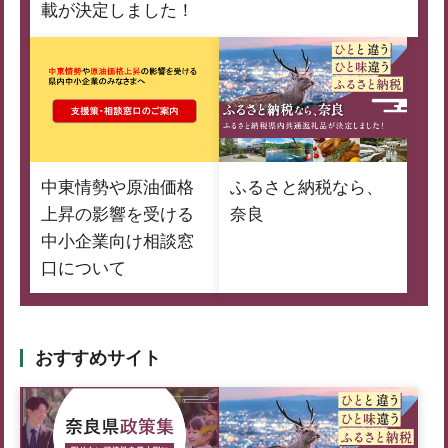
載が決定しました！
中東情勢や原油価格
ふるさと納税なら、
上昇の影響を受ける
奈良
中小企業向け相談窓
口について
おすすめサイト