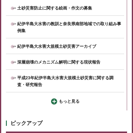
土砂災害防止に関する絵画・作文の募集
紀伊半島大水害の教訓と奈良県南部地域での取り組み事
例集
紀伊半島大水害大規模土砂災害アーカイブ
深層崩壊のメカニズム解明に関する現状報告
平成23年紀伊半島大水害大規模土砂災害に関する調
査・研究報告
もっと見る
ピックアップ