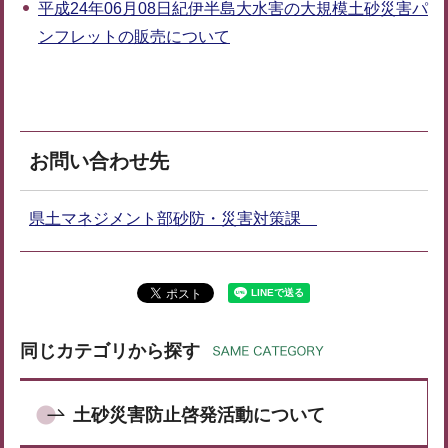
平成24年06月08日紀伊半島大水害の大規模土砂災害パ
ンフレットの販売について
お問い合わせ先
県土マネジメント部砂防・災害対策課
同じカテゴリから探す
土砂災害防止啓発活動について