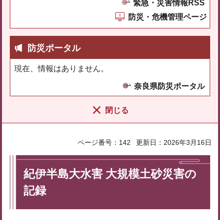
緊急・災害情報RSS
防災・危機管理ページ
防災ポータル
現在、情報はありません。
奈良県防災ポータル
閉じる
ページ番号：142
更新日：2026年3月16日
紀伊半島大水害 大規模土砂災害の
記録