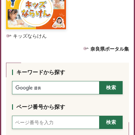
キッズならけん
奈良県ポータル集
キーワードから探す
ページ番号から探す