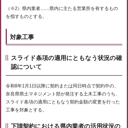
（※2）県内業者……県内に主たる営業所を有するもの
を指すものとする。
対象工事
スライド条項の適用にともなう状況の確
認について
令和8年1月1日以降に契約または同日時点で契約中の、
奈良県県土マネジメント部が発注する土木工事のうち、
スライド条項の適用にともなう契約金額の変更を行った
工事を対象とする。
下請契約における県内業者の活用状況の