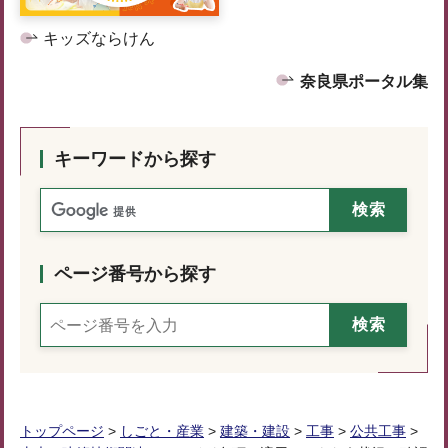
キッズならけん
奈良県ポータル集
キーワードから探す
ページ番号から探す
トップページ
>
しごと・産業
>
建築・建設
>
工事
>
公共工事
>