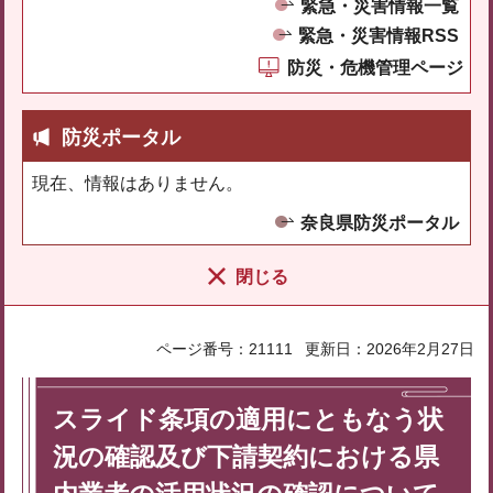
緊急・災害情報一覧
緊急・災害情報RSS
防災・危機管理ページ
防災ポータル
現在、情報はありません。
奈良県防災ポータル
閉じる
ページ番号：21111
更新日：2026年2月27日
スライド条項の適用にともなう状
況の確認及び下請契約における県