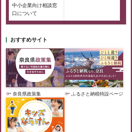
中小企業向け相談窓
口について
おすすめサイト
奈良県政策集
ふるさと納税特設ページ