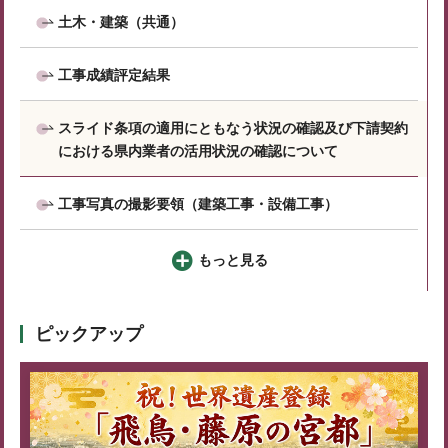
土木・建築（共通）
工事成績評定結果
スライド条項の適用にともなう状況の確認及び下請契約
における県内業者の活用状況の確認について
工事写真の撮影要領（建築工事・設備工事）
もっと見る
ピックアップ