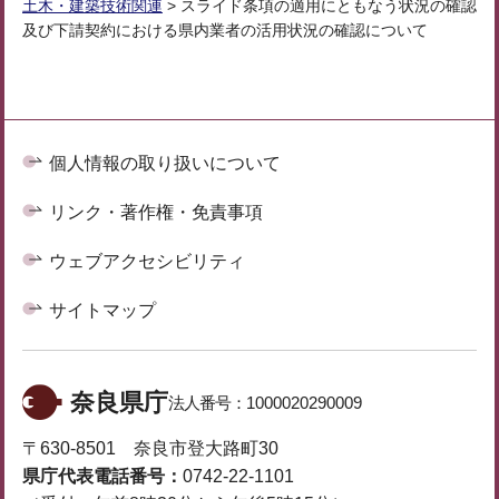
土木・建築技術関連
> スライド条項の適用にともなう状況の確認
及び下請契約における県内業者の活用状況の確認について
個人情報の取り扱いについて
リンク・著作権・免責事項
ウェブアクセシビリティ
サイトマップ
奈良県庁
法人番号：
1000020290009
〒630-8501 奈良市登大路町30
県庁代表電話番号：
0742-22-1101