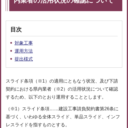
内業者の活用状況の確認について
目次
対象工事
運用方法
提出様式
スライド条項（※1）の適用にともなう状況、及び下請
契約における県内業者（※2）の活用状況について確認
するため、以下のとおり運用することとします。
（※1）スライド条項……建設工事請負契約書第26条に
基づく、いわゆる全体スライド、単品スライド、インフ
レスライドを指すものとする。