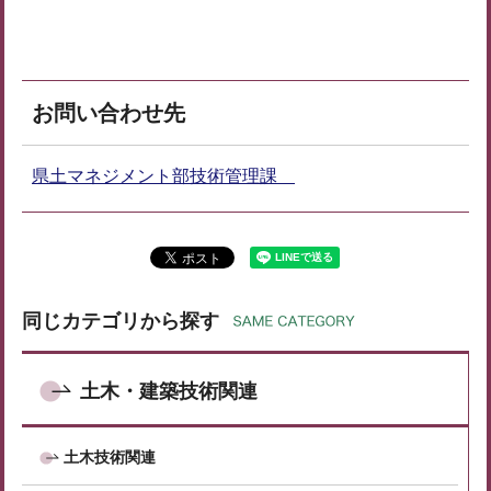
お問い合わせ先
県土マネジメント部技術管理課
同じカテゴリから探す
土木・建築技術関連
土木技術関連