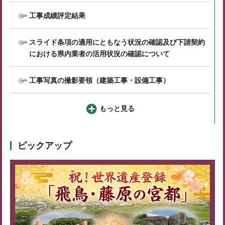
工事成績評定結果
スライド条項の適用にともなう状況の確認及び下請契約
における県内業者の活用状況の確認について
工事写真の撮影要領（建築工事・設備工事）
もっと見る
ピックアップ