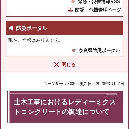
緊急・災害情報RSS
防災・危機管理ページ
防災ポータル
現在、情報はありません。
奈良県防災ポータル
閉じる
ページ番号：8680
更新日：2026年2月27日
土木工事におけるレディーミクス
トコンクリートの調達について