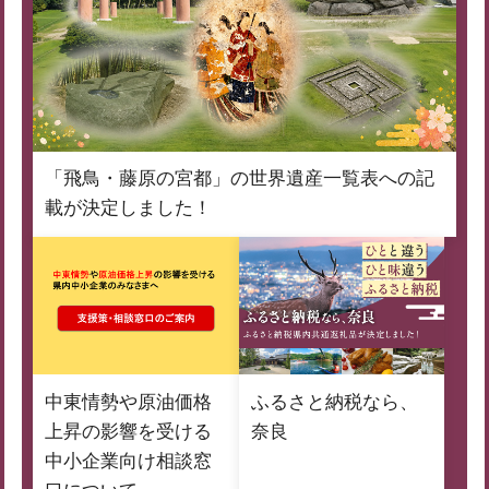
「飛鳥・藤原の宮都」の世界遺産一覧表への記
載が決定しました！
中東情勢や原油価格
ふるさと納税なら、
上昇の影響を受ける
奈良
中小企業向け相談窓