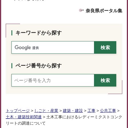
奈良県ポータル集
キーワードから探す
ページ番号から探す
トップページ
>
しごと・産業
>
建築・建設
>
工事
>
公共工事
>
土木・建築技術関連
> 土木工事におけるレディーミクストコンク
リートの調達について