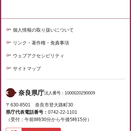
個人情報の取り扱いについて
リンク・著作権・免責事項
ウェブアクセシビリティ
サイトマップ
奈良県庁
法人番号：
1000020290009
〒630-8501 奈良市登大路町30
県庁代表電話番号：
0742-22-1101
（受付：午前8時30分から午後5時15分）