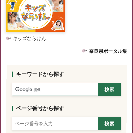
キッズならけん
奈良県ポータル集
キーワードから探す
ページ番号から探す