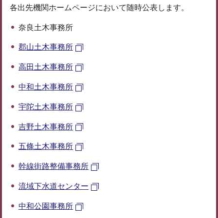
各出先機関ホームページにおいて随時公表します。
奈良土木事務所
郡山土木事務所
高田土木事務所
中和土木事務所
宇陀土木事務所
吉野土木事務所
五條土木事務所
幹線街路整備事務所
流域下水道センター
中和公園事務所