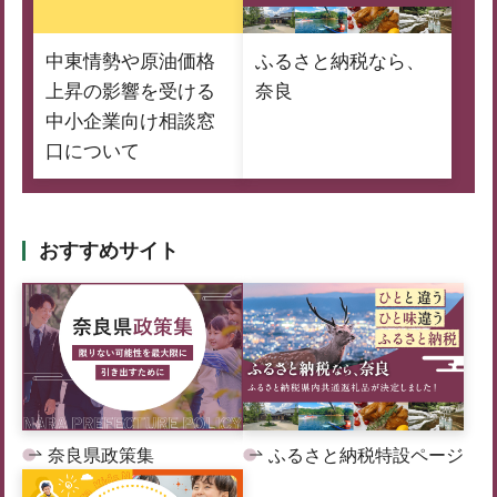
中東情勢や原油価格
ふるさと納税なら、
上昇の影響を受ける
奈良
中小企業向け相談窓
口について
おすすめサイト
奈良県政策集
ふるさと納税特設ページ