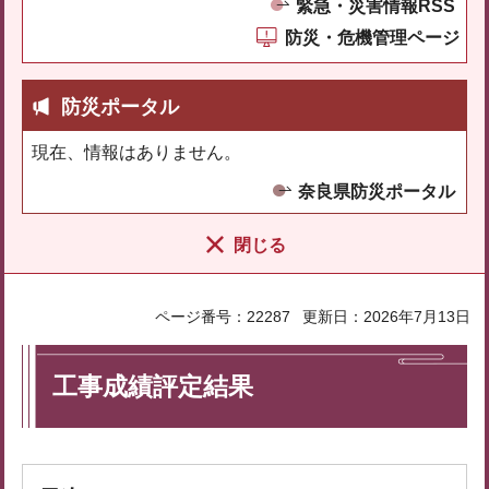
緊急・災害情報RSS
防災・危機管理ページ
防災ポータル
現在、情報はありません。
奈良県防災ポータル
閉じる
ページ番号：22287
更新日：2026年7月13日
工事成績評定結果