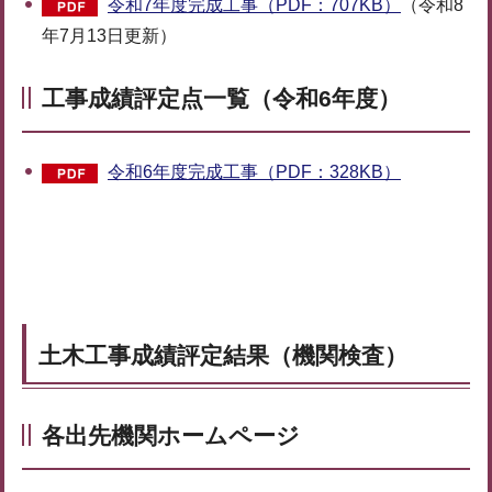
令和7年度完成工事（PDF：707KB）
（令和8
年7月13日更新）
工事成績評定点一覧（令和6年度）
令和6年度完成工事（PDF：328KB）
土木工事成績評定結果（機関検査）
各出先機関ホームページ