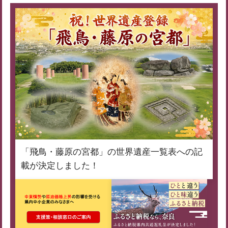
「飛鳥・藤原の宮都」の世界遺産一覧表への記
載が決定しました！