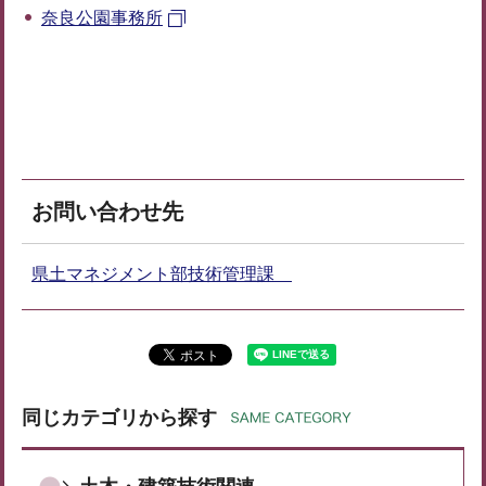
奈良公園事務所
お問い合わせ先
県土マネジメント部技術管理課
同じカテゴリから探す