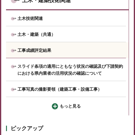
土木・建築技術関連
土木技術関連
土木・建築（共通）
工事成績評定結果
スライド条項の適用にともなう状況の確認及び下請契約
における県内業者の活用状況の確認について
工事写真の撮影要領（建築工事・設備工事）
もっと見る
ピックアップ