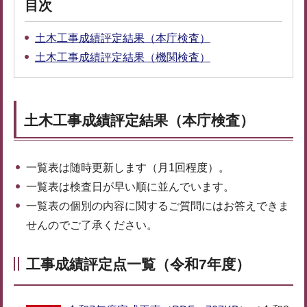
目次
土木工事成績評定結果（本庁検査）
土木工事成績評定結果（機関検査）
土木工事成績評定結果（本庁検査）
一覧表は随時更新します（月1回程度）。
一覧表は検査日が早い順に並んでいます。
一覧表の個別の内容に関するご質問にはお答えできま
せんのでご了承ください。
工事成績評定点一覧（令和7年度）