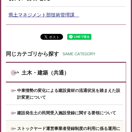
県土マネジメント部技術管理課
同じカテゴリから探す
土木・建築（共通）
中東情勢の変化による建設資材の流通状況を踏まえた設
計変更について
建設発生土の民間受入施設登録に関する要領について
ストックヤード運営事業者登録制度の利用に係る運用に