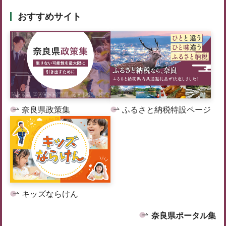
おすすめサイト
奈良県政策集
ふるさと納税特設ページ
キッズならけん
奈良県ポータル集