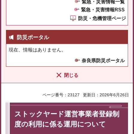
緊急・災害情報一覧
緊急・災害情報RSS
防災・危機管理ページ
防災ポータル
現在、情報はありません。
奈良県防災ポータル
閉じる
ページ番号：23127
更新日：2026年6月26日
ストックヤード運営事業者登録制
度の利用に係る運用について