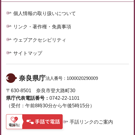
個人情報の取り扱いについて
リンク・著作権・免責事項
ウェブアクセシビリティ
サイトマップ
奈良県庁
法人番号：
1000020290009
〒630-8501 奈良市登大路町30
県庁代表電話番号：
0742-22-1101
（受付：午前8時30分から午後5時15分）
手話リンクのご案内