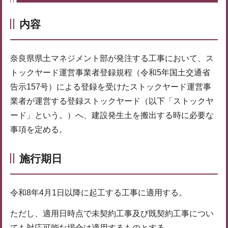
内容
奈良県県土マネジメント部が発注する工事において、ス
トックヤード運営事業者登録規程（令和5年国土交通省
告示157号）による登録を受けたストックヤード運営事
業者が運営する登録ストックヤード（以下「ストックヤ
ード」という。）へ、建設発生土を搬出する時に必要な
事項を定める。
施行期日
令和8年4月1日以降に起工する工事に適用する。
ただし、適用日時点で未契約工事及び既契約工事につい
ても対応可能な場合は適用するものとする。