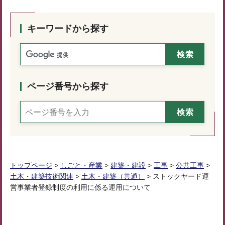
キーワードから探す
ページ番号から探す
トップページ
>
しごと・産業
>
建築・建設
>
工事
>
公共工事
>
土木・建築技術関連
>
土木・建築（共通）
> ストックヤード運
営事業者登録制度の利用に係る運用について