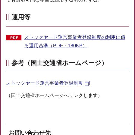
運用等
ストックヤード運営事業者登録制度の利用に係
る運用基準（PDF：180KB）
参考（国土交通省ホームページ）
ストックヤード運営事業者登録制度
（国土交通省ホームページへリンクします）
お問い合わせ先