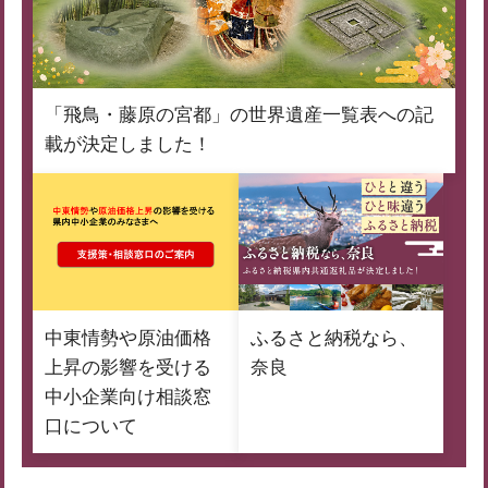
「飛鳥・藤原の宮都」の世界遺産一覧表への記
載が決定しました！
中東情勢や原油価格
ふるさと納税なら、
上昇の影響を受ける
奈良
中小企業向け相談窓
口について