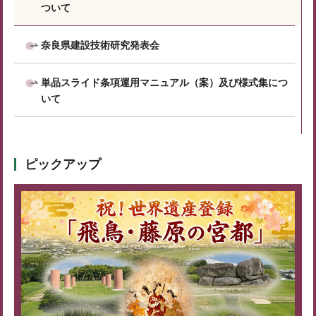
ついて
奈良県建設技術研究発表会
単品スライド条項運用マニュアル（案）及び様式集につ
いて
ピックアップ