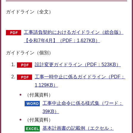
ガイドライン（全文）
工事請負契約におけるガイドライン（総合版）
【令和7年4月】（PDF：1,627KB）
ガイドライン（個別）
設計変更ガイドライン（PDF：523KB）
工事一時中止に係るガイドライン（PDF：
1,129KB）
（付属資料）
工事中止命令に係る様式集（ワード：
39KB）
（付属資料）
基本計画書の記載例（エクセル：