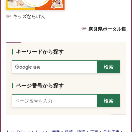
キッズならけん
奈良県ポータル集
キーワードから探す
ページ番号から探す