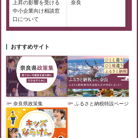
上昇の影響を受ける
奈良
中小企業向け相談窓
口について
おすすめサイト
奈良県政策集
ふるさと納税特設ページ