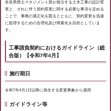
奈良県県土マネジメント部が発注する土木工事の設計変
更と、それに伴う契約変更に関する必要な事項を定める
ことで、事務の適正化を図るとともに、契約変更を迅速
に処理するための合理化及び簡素化を目的としていま
す。
工事請負契約におけるガイドライン（総
合版）【令和7年4月】
施行期日
令和7年4月1日以降に発生する変更事象から適用
ガイドライン等