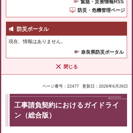
緊急・災害情報RSS
防災・危機管理ページ
防災ポータル
現在、情報はありません。
奈良県防災ポータル
閉じる
ページ番号：22477
更新日：2026年6月26日
工事請負契約におけるガイドライ
ン（総合版）