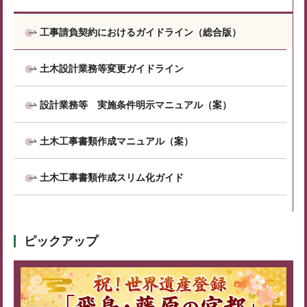
工事請負契約におけるガイドライン（総合版）
土木設計業務等変更ガイドライン
設計業務等 実施条件明示マニュアル（案）
土木工事書類作成マニュアル（案）
土木工事書類作成スリム化ガイド
ピックアップ