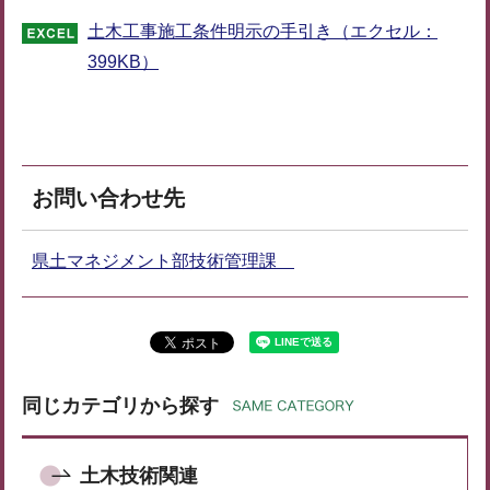
土木工事施工条件明示の手引き（エクセル：
399KB）
お問い合わせ先
県土マネジメント部技術管理課
同じカテゴリから探す
土木技術関連