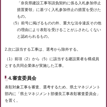
「奈良県建設工事等請負契約に係る入札参加停止
措置要領」に基づく入札参加停止の措置を受けた
もの。
（5）前号に掲げるものの外、重大な法令違反その他
の理由により表彰を受けることがふさわしくない
と認められるもの。
2.次に該当する工事は、選考から除外する。
（1）前項（2）から（5）に該当する建設業者を構成員
とする共同企業体が実施した工事。
4.審査委員会
表彰対象工事を審査、選考するため、県土マネジメント
部内に「県土マネジメント部優良工事表彰審査委員会」
を置く。