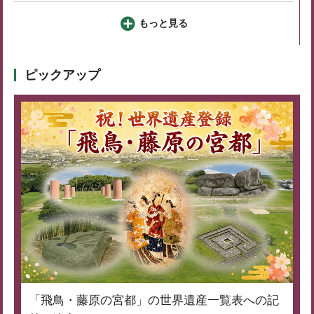
もっと見る
ピックアップ
「飛鳥・藤原の宮都」の世界遺産一覧表への記