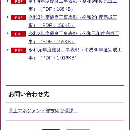
令和4年度優良工事表彰（令和3年度完成工
事）（PDF：188KB）
令和3年度優良工事表彰（令和2年度完成工
事）（PDF：156KB）
令和2年度優良工事表彰（令和元年度完成工
事）（PDF：155KB）
令和元年度優良工事表彰（平成30年度完成工
事）（PDF：1,016KB）
お問い合わせ先
県土マネジメント部技術管理課