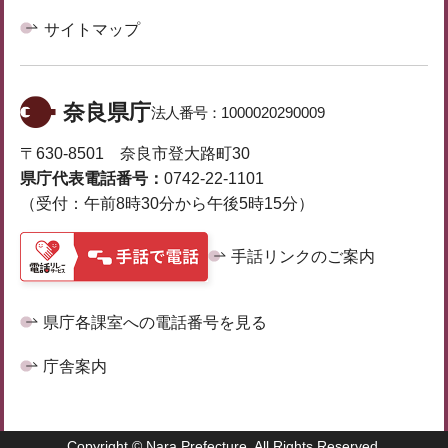
サイトマップ
奈良県庁
法人番号：
1000020290009
〒630-8501 奈良市登大路町30
県庁代表電話番号：
0742-22-1101
（受付：午前8時30分から午後5時15分）
手話リンクのご案内
県庁各課室への電話番号を見る
庁舎案内
Copyright © Nara Prefecture. All Rights Reserved.