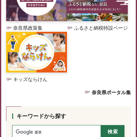
奈良県政策集
ふるさと納税特設ページ
キッズならけん
奈良県ポータル集
キーワードから探す