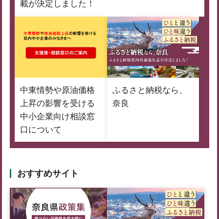
載が決定しました！
中東情勢や原油価格
ふるさと納税なら、
上昇の影響を受ける
奈良
中小企業向け相談窓
口について
おすすめサイト