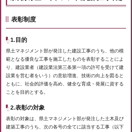
表彰制度
1.目的
県土マネジメント部が発注した建設工事のうち、他の模
範となる優良な工事を施工したものを表彰することによ
り、建設業者（建設業法第三条第一項の許可を受けて建
設業を営む者をいう）の意欲増進、技術の向上を図ると
ともに、社会的評価を高め、健全な育成・発展に資する
ことを目的とする。
2.表彰の対象
表彰の対象は、県土マネジメント部が発注した土木及び
建築工事のうち、次の各号の全てに該当する工事（以下