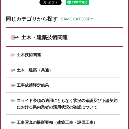
同じカテゴリから探す
土木・建築技術関連
土木技術関連
土木・建築（共通）
工事成績評定結果
スライド条項の適用にともなう状況の確認及び下請契約
における県内業者の活用状況の確認について
工事写真の撮影要領（建築工事・設備工事）