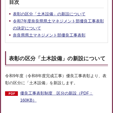
目次
表彰の区分「土木設備」の新設について
令和7年度奈良県県土マネジメント部優良工事表彰
の決定について
奈良県県土マネジメント部優良工事表彰
表彰の区分「土木設備」の新設について
令和9年度（令和8年度完成工事）優良工事表彰より、表
彰の区分に「土木設備」を新設します。
優良工事表彰制度＿区分の新設（PDF：
160KB）