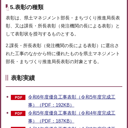
5.表彰の種類
表彰は、県土マネジメント部長・まちづくり推進局長表
彰、又は課長・所長表彰（発注機関の長による表彰）と
して表彰状を授与するものとする。
2.課長・所長表彰（発注機関の長による表彰）に選出さ
れた工事のなかから特に優れたものを県土マネジメント
部長・まちづくり推進局長表彰の対象とする。
表彰実績
令和6年度優良工事表彰（令和5年度完成工
事）（PDF：192KB）
令和5年度優良工事表彰（令和4年度完成工
事）（PDF：187KB）