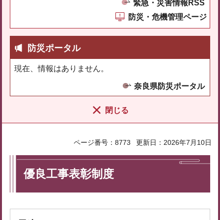
緊急・災害情報RSS
防災・危機管理ページ
防災ポータル
現在、情報はありません。
奈良県防災ポータル
閉じる
ページ番号：8773
更新日：2026年7月10日
優良工事表彰制度