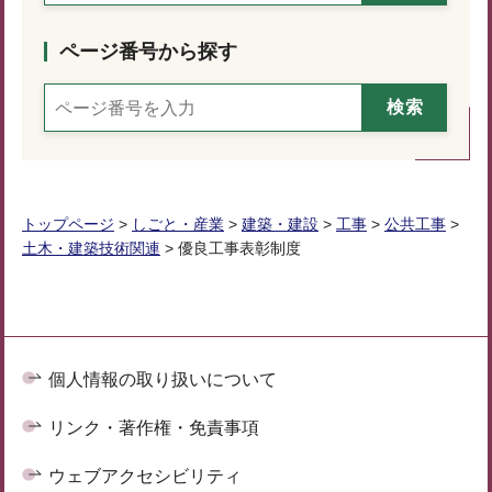
ページ番号から探す
トップページ
>
しごと・産業
>
建築・建設
>
工事
>
公共工事
>
土木・建築技術関連
> 優良工事表彰制度
個人情報の取り扱いについて
リンク・著作権・免責事項
ウェブアクセシビリティ