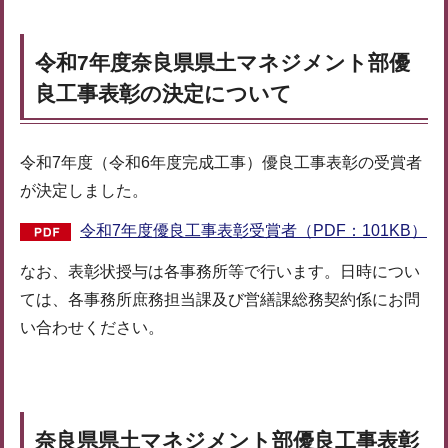
令和7年度奈良県県土マネジメント部優
良工事表彰の決定について
令和7年度（令和6年度完成工事）優良工事表彰の受賞者
が決定しました。
令和7年度優良工事表彰受賞者（PDF：101KB）
なお、表彰状授与は各事務所等で行います。日時につい
ては、各事務所庶務担当課及び営繕課総務契約係にお問
い合わせください。
奈良県県土マネジメント部優良工事表彰