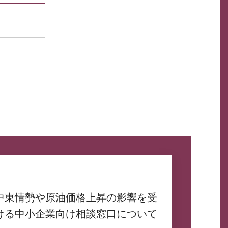
中東情勢や原油価格上昇の影響を受
ける中小企業向け相談窓口について