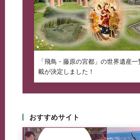
「飛鳥・藤原の宮都」の世界遺産一
載が決定しました！
おすすめサイト