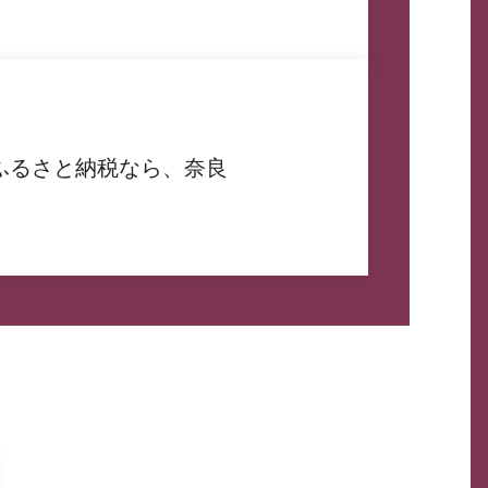
ふるさと納税なら、奈良