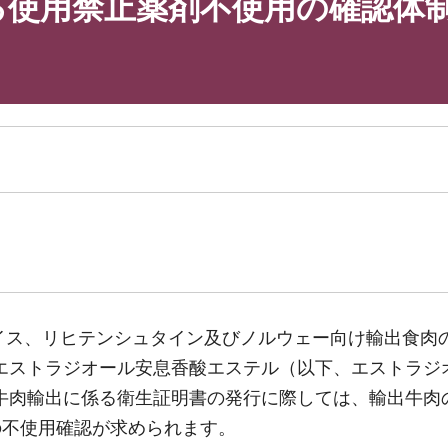
る使用禁止薬剤不使用の確認体
スイス、リヒテンシュタイン及びノルウェー向け輸出食肉
エストラジオール安息香酸エステル（以下、エストラジ
牛肉輸出に係る衛生証明書の発行に際しては、輸出牛肉
の不使用確認が求められます。