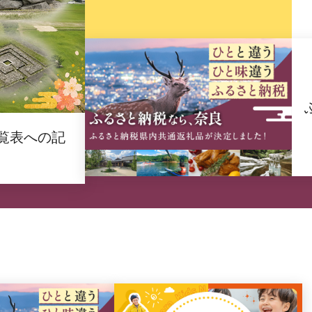
覧表への記