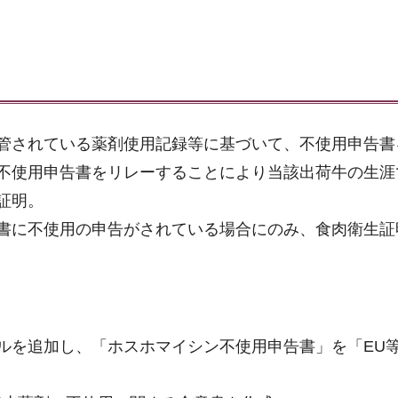
管されている薬剤使用記録等に基づいて、不使用申告書
不使用申告書をリレーすることにより当該出荷牛の生涯
証明。
書に不使用の申告がされている場合にのみ、食肉衛生証
ルを追加し、「ホスホマイシン不使用申告書」を「EU