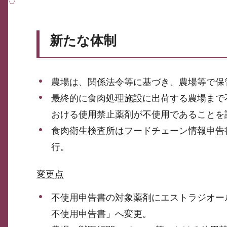
新たな体制
農場は、関係法令等に基づき、農場等で保
最終的に食肉処理施設に出荷する農場まで
おける使用禁止薬剤が不使用であることを
食肉衛生検査所はフードチェーン情報申告
行。
変更点
不使用申告書の対象薬剤にエストラジオー
不使用申告書」へ変更。