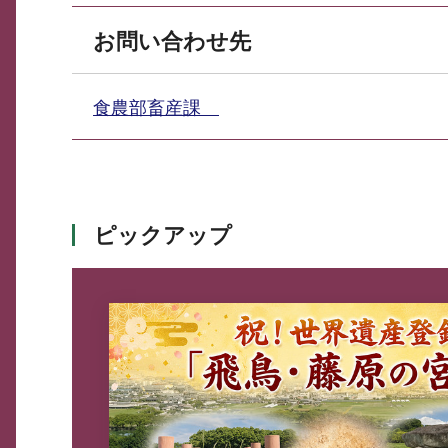
お問い合わせ先
食農部畜産課
ピックアップ