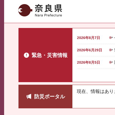
奈良県
2026年8月7日
2026年6月29日
緊急・災害情報
2026年8月5日
現在、情報はあり
防災ポータル