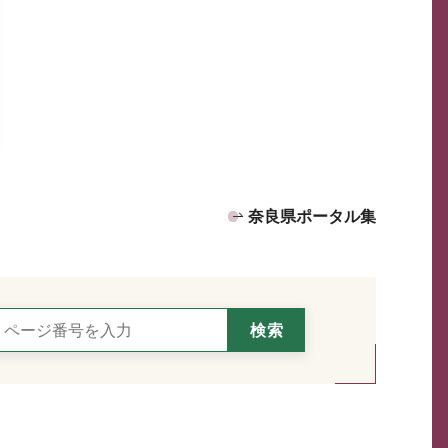
奈良県ポータル集