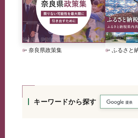
奈良県政策集
ふるさと
キーワードから探す