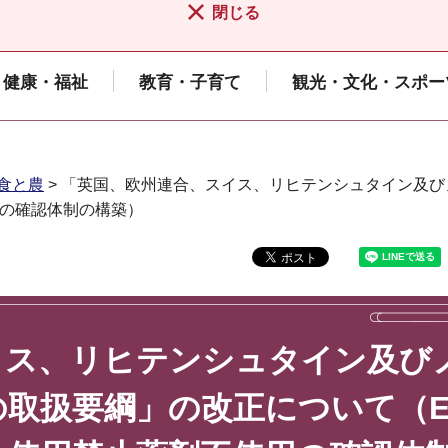
閉じる
健康・福祉
教育・子育て
観光・文化・スポー
食と農
> 「英国、欧州連合、スイス、リヒテンシュタイン及
用の確認体制の構築）
イス、リヒテンシュタイン及び
取扱要綱」の改正について（E