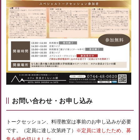
お問い合わせ・お申し込み
トークセッション、料理教室は事前のお申し込みが必要
です。（定員に達し次第終了）
※定員に達したため、募
集を締め切りました。