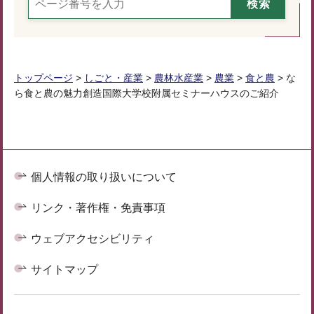
トップページ
>
しごと・産業
>
農林水産業
>
農業
>
食と農
> な
ら食と農の魅力創造国際大学校附属セミナーハウスのご紹介
個人情報の取り扱いについて
リンク・著作権・免責事項
ウェブアクセシビリティ
サイトマップ