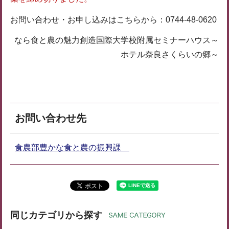
お問い合わせ・お申し込みはこちらから：0744-48-0620
なら食と農の魅力創造国際大学校附属セミナーハウス～
ホテル奈良さくらいの郷～
お問い合わせ先
食農部豊かな食と農の振興課
同じカテゴリから探す