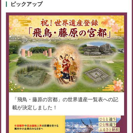
ピックアップ
「飛鳥・藤原の宮都」の世界遺産一覧表への記
載が決定しました！