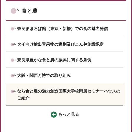
食と農
奈良まほろば館（東京・新橋）での食の魅力発信
タイ向け輸出青果物の選別及びこん包施設認定
奈良県豊かな食と農の振興に関する条例
大阪・関西万博での取り組み
なら食と農の魅力創造国際大学校附属セミナーハウスの
ご紹介
もっと見る