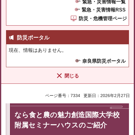
緊急・災害情報一覧
緊急・災害情報RSS
防災・危機管理ページ
防災ポータル
現在、情報はありません。
奈良県防災ポータル
閉じる
ページ番号：7334
更新日：2026年2月27日
なら食と農の魅力創造国際大学校
附属セミナーハウスのご紹介