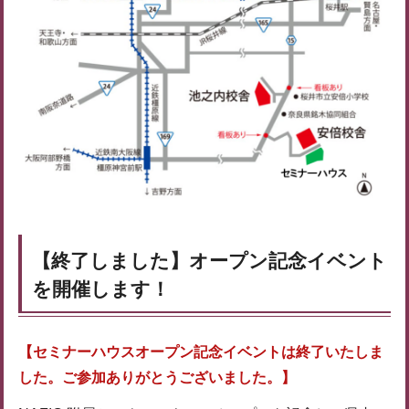
【終了しました】オープン記念イベント
を開催します！
【セミナーハウスオープン記念イベントは終了いたしま
した。ご参加ありがとうございました。】