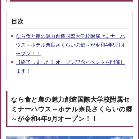
目次
なら食と農の魅力創造国際大学校附属セミナーハ
ウス～ホテル奈良さくらいの郷～が令和4年9月オ
ープン！！
【終了しました】オープン記念イベントを開催し
ます！
なら食と農の魅力創造国際大学校附属セ
ミナーハウス～ホテル奈良さくらいの郷
～が令和4年9月オープン！！