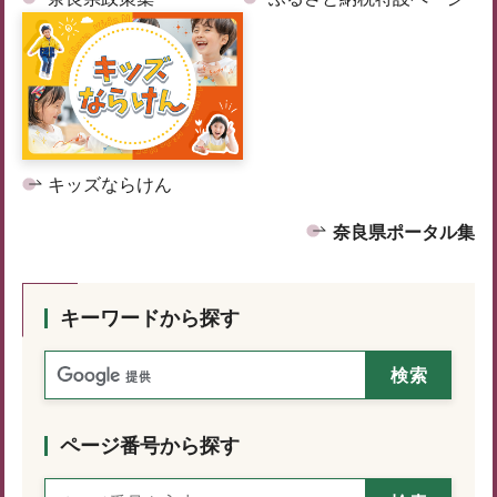
キッズならけん
奈良県ポータル集
キーワードから探す
ページ番号から探す