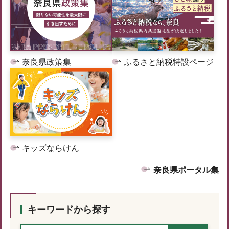
奈良県政策集
ふるさと納税特設ページ
キッズならけん
奈良県ポータル集
キーワードから探す