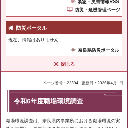
緊急・災害情報RSS
防災・危機管理ページ
防災ポータル
現在、情報はありません。
奈良県防災ポータル
閉じる
ページ番号：22594
更新日：2026年4月1日
令和6年度職場環境調査
職場環境調査は、奈良県内事業所における職場環境の実