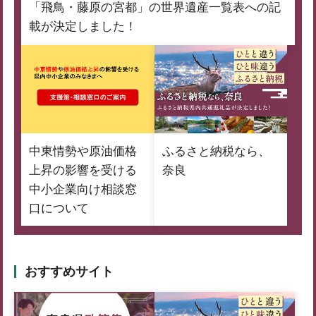
「飛鳥・藤原の宮都」の世界遺産一覧表への記
載が決定しました！
中東情勢や原油価格
ふるさと納税なら、
上昇の影響を受ける
奈良
中小企業向け相談窓
口について
おすすめサイト