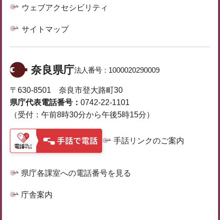
ウェブアクセシビリティ
サイトマップ
奈良県庁
法人番号：
1000020290009
〒630-8501 奈良市登大路町30
県庁代表電話番号：
0742-22-1101
（受付：午前8時30分から午後5時15分）
手話リンクのご案内
県庁各課室への電話番号を見る
庁舎案内