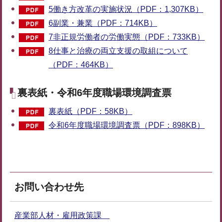
5働き方改革の実施状況（PDF：1,307KB）
6副業・兼業（PDF：714KB）
7非正規労働者の労働実態（PDF：733KB）
8仕事と治療の両立支援の取組について
（PDF：464KB）
裏表紙・令和6年度職場環境調査票
裏表紙（PDF：58KB）
令和6年度職場環境調査票（PDF：898KB）
お問い合わせ先
産業部人材・雇用政策課