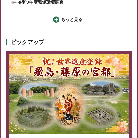
令和3年度職場環境調査
もっと見る
ピックアップ