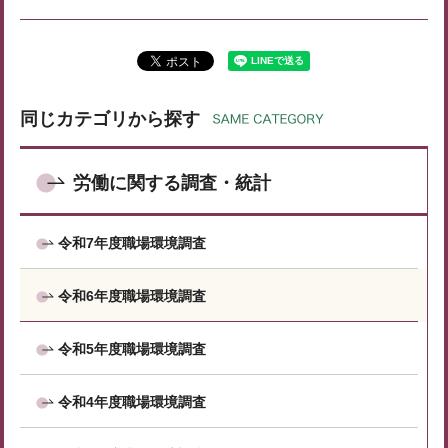
同じカテゴリから探す
労働に関する調査・統計
令和7年度職場環境調査
令和6年度職場環境調査
令和5年度職場環境調査
令和4年度職場環境調査