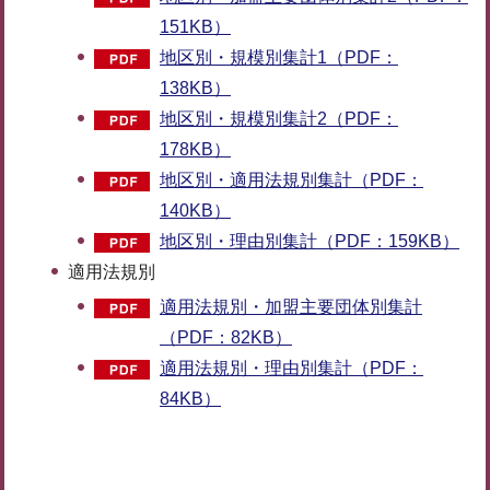
151KB）
地区別・規模別集計1（PDF：
138KB）
地区別・規模別集計2（PDF：
178KB）
地区別・適用法規別集計（PDF：
140KB）
地区別・理由別集計（PDF：159KB）
適用法規別
適用法規別・加盟主要団体別集計
（PDF：82KB）
適用法規別・理由別集計（PDF：
84KB）