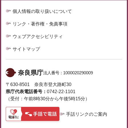
個人情報の取り扱いについて
リンク・著作権・免責事項
ウェブアクセシビリティ
サイトマップ
奈良県庁
法人番号：
1000020290009
〒630-8501 奈良市登大路町30
県庁代表電話番号：
0742-22-1101
（受付：午前8時30分から午後5時15分）
手話リンクのご案内