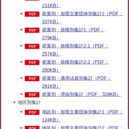
231KB）
産業別・加盟主要団体別集計2（PDF：
337KB）
産業別・規模別集計1（PDF：
279KB）
産業別・規模別集計2-1（PDF：
257KB）
産業別・規模別集計2-2（PDF：
260KB）
産業別・適用法規別集計（PDF：
291KB）
産業別・理由別集計（PDF：328KB）
地区別集計
地区別・加盟主要団体別集計1（PDF：
124KB）
地区別・加盟主要団体別集計2（PDF：