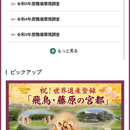
令和5年度職場環境調査
令和4年度職場環境調査
令和3年度職場環境調査
もっと見る
ピックアップ