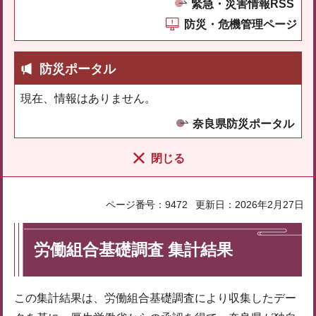
緊急・災害情報RSS
防災・危機管理ページ
防災ポータル
現在、情報はありません。
奈良県防災ポータル
閉じる
ページ番号：9472
更新日：2026年2月27日
労働組合基礎調査 集計結果
この集計結果は、労働組合基礎調査により収集したデー