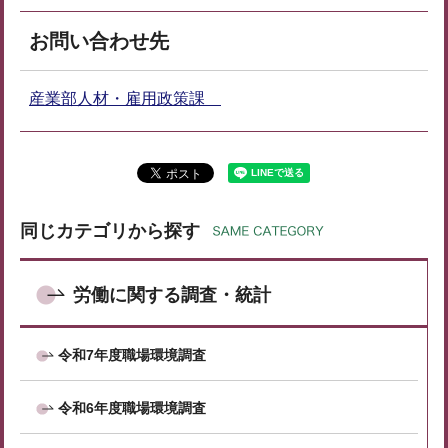
お問い合わせ先
産業部人材・雇用政策課
同じカテゴリから探す
労働に関する調査・統計
令和7年度職場環境調査
令和6年度職場環境調査