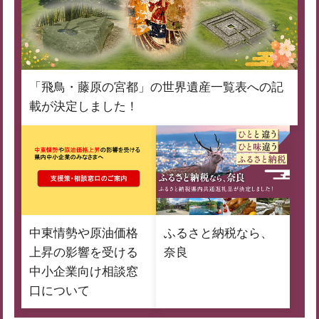
「飛鳥・藤原の宮都」の世界遺産一覧表への記
載が決定しました！
中東情勢や原油価格
ふるさと納税なら、
上昇の影響を受ける
奈良
中小企業向け相談窓
口について