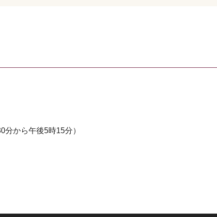
0分から午後5時15分）