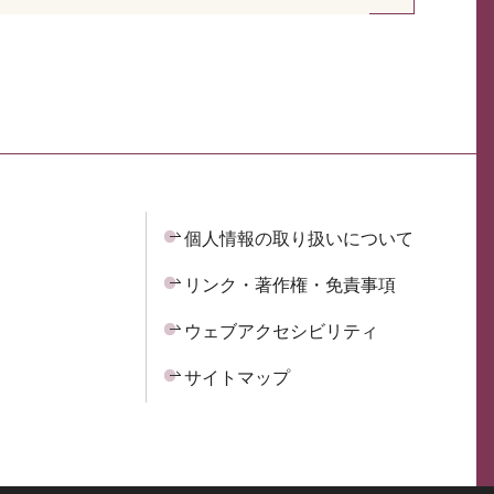
個人情報の取り扱いについて
リンク・著作権・免責事項
ウェブアクセシビリティ
サイトマップ