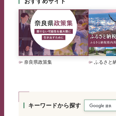
おすすめサイト
奈良県政策集
ふるさと
キーワードから探す