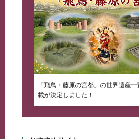
「飛鳥・藤原の宮都」の世界遺産一
載が決定しました！