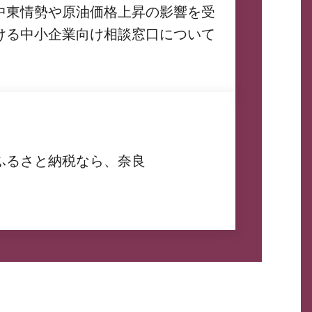
中東情勢や原油価格上昇の影響を受
ける中小企業向け相談窓口について
ふるさと納税なら、奈良