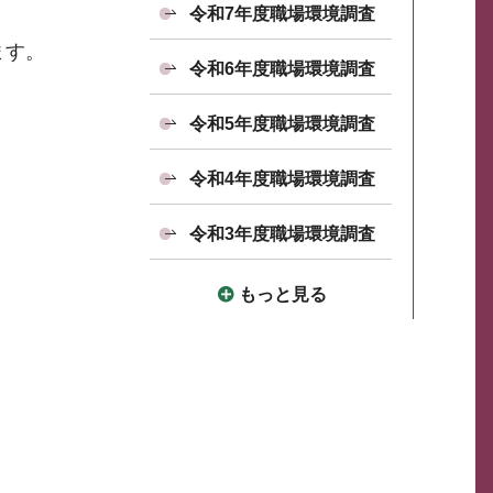
令和7年度職場環境調査
ます。
令和6年度職場環境調査
令和5年度職場環境調査
令和4年度職場環境調査
令和3年度職場環境調査
もっと見る