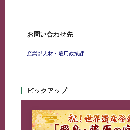
お問い合わせ先
産業部人材・雇用政策課
ピックアップ