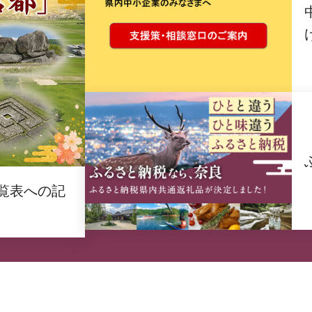
覧表への記