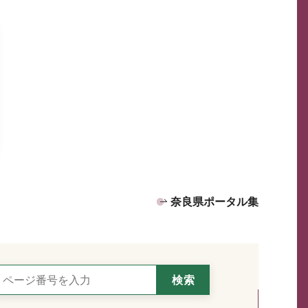
奈良県ポータル集