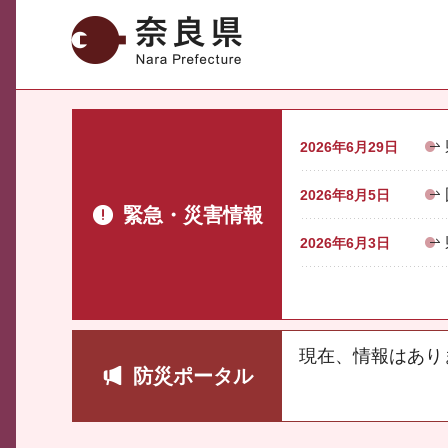
奈良県
2026年6月29日
2026年8月5日
緊急・災害情報
2026年6月3日
現在、情報はあり
防災ポータル