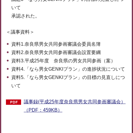
いて
承認された。
＜議事資料＞
資料1.奈良県男女共同参画審議会委員名簿
資料2.奈良県男女共同参画審議会設置要綱
資料3.平成25年度 奈良県の男女共同参画（案）
資料4.「なら男女GENKIプラン」の進捗状況について
資料5.「なら男女GENKIプラン」の目標の見直しにつ
いて
議事録(平成25年度奈良県男女共同参画審議会）
（PDF：459KB）