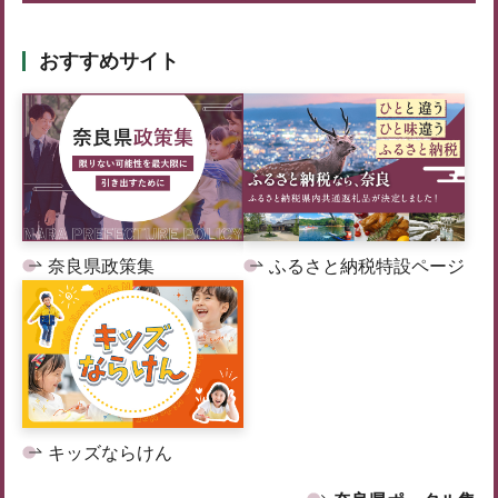
おすすめサイト
奈良県政策集
ふるさと納税特設ページ
キッズならけん