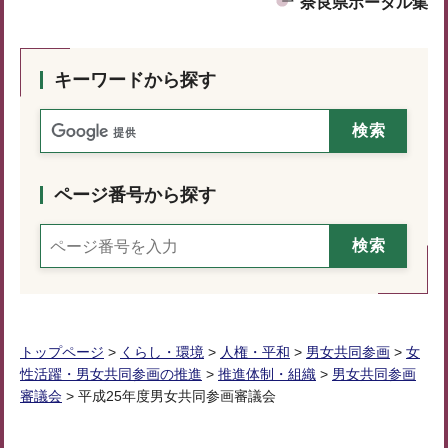
奈良県ポータル集
キーワードから探す
ページ番号から探す
トップページ
>
くらし・環境
>
人権・平和
>
男女共同参画
>
女
性活躍・男女共同参画の推進
>
推進体制・組織
>
男女共同参画
審議会
> 平成25年度男女共同参画審議会