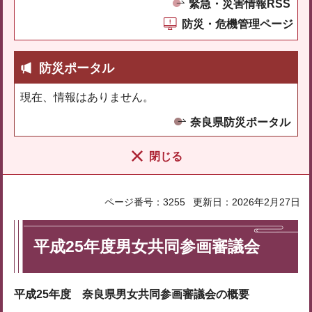
緊急・災害情報RSS
防災・危機管理ページ
防災ポータル
現在、情報はありません。
奈良県防災ポータル
閉じる
ページ番号：3255
更新日：2026年2月27日
平成25年度男女共同参画審議会
平成25年度 奈良県男女共同参画審議会の概要