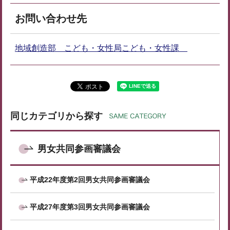
お問い合わせ先
地域創造部 こども・女性局こども・女性課
同じカテゴリから探す
男女共同参画審議会
平成22年度第2回男女共同参画審議会
平成27年度第3回男女共同参画審議会