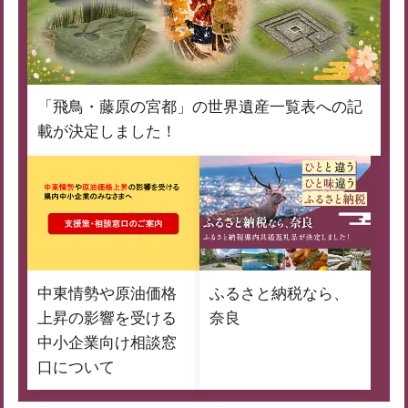
「飛鳥・藤原の宮都」の世界遺産一覧表への記
載が決定しました！
中東情勢や原油価格
ふるさと納税なら、
上昇の影響を受ける
奈良
中小企業向け相談窓
口について