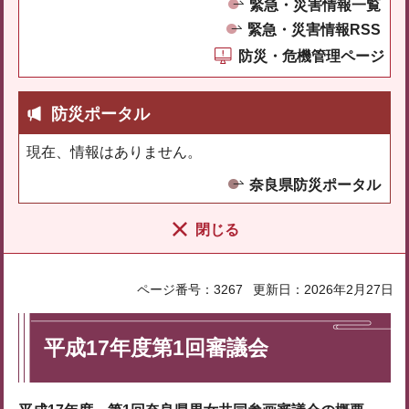
緊急・災害情報一覧
緊急・災害情報RSS
防災・危機管理ページ
防災ポータル
現在、情報はありません。
奈良県防災ポータル
閉じる
ページ番号：3267
更新日：2026年2月27日
平成17年度第1回審議会