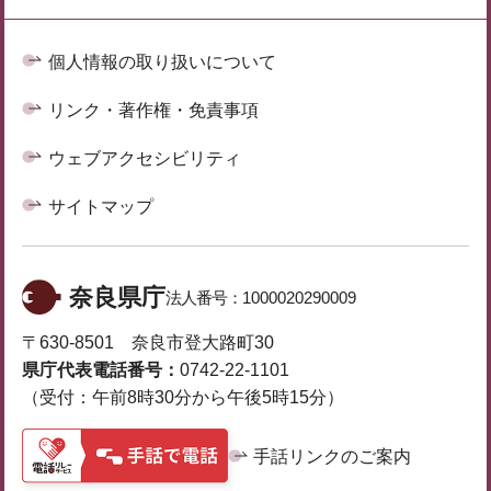
個人情報の取り扱いについて
リンク・著作権・免責事項
ウェブアクセシビリティ
サイトマップ
奈良県庁
法人番号：
1000020290009
〒630-8501 奈良市登大路町30
県庁代表電話番号：
0742-22-1101
（受付：午前8時30分から午後5時15分）
手話リンクのご案内