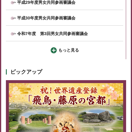
平成29年度男女共同参画審議会
平成30年度男女共同参画審議会
令和7年度 第3回男女共同参画審議会
もっと見る
ピックアップ