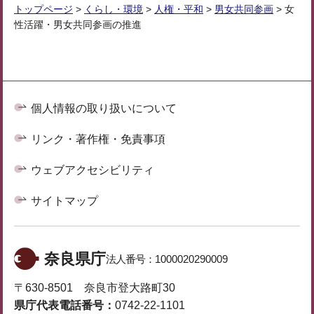
トップページ
>
くらし・環境
>
人権・平和
>
男女共同参画
> 女
性活躍・男女共同参画の推進
個人情報の取り扱いについて
リンク・著作権・免責事項
ウェブアクセシビリティ
サイトマップ
奈良県庁
法人番号：
1000020290009
〒630-8501 奈良市登大路町30
県庁代表電話番号：
0742-22-1101