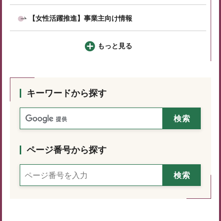
【女性活躍推進】事業主向け情報
もっと見る
キーワードから探す
ページ番号から探す