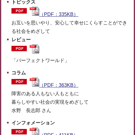
トピックス
（PDF：335KB）
お互いを思いやり、安心して幸せにくらすことができ
る社会をめざして
レビュー
「パーフェクトワールド」
コラム
（PDF：363KB）
障害のある人もない人もともに
暮らしやすい社会の実現をめざして
水野 長志郎 さん
インフォメーション