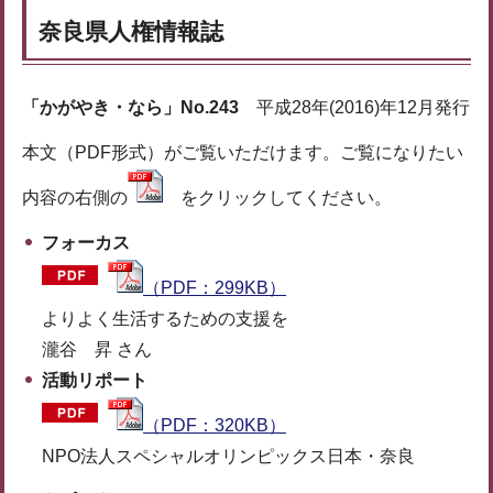
奈良県人権情報誌
「かがやき・なら」No.243
平成28年(2016)年12月発行
本文（PDF形式）がご覧いただけます。ご覧になりたい
内容の右側の
をクリックしてください。
フォーカス
（PDF：299KB）
よりよく生活するための支援を
瀧谷 昇 さん
活動リポート
（PDF：320KB）
NPO法人スペシャルオリンピックス日本・奈良