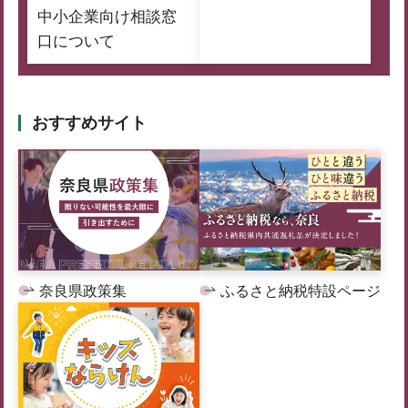
中小企業向け相談窓
口について
おすすめサイト
奈良県政策集
ふるさと納税特設ページ