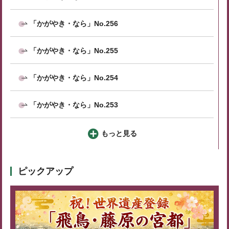
「かがやき・なら」No.256
「かがやき・なら」No.255
「かがやき・なら」No.254
「かがやき・なら」No.253
もっと見る
ピックアップ