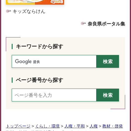
キッズならけん
奈良県ポータル集
キーワードから探す
ページ番号から探す
トップページ
>
くらし・環境
>
人権・平和
>
人権
>
教材・啓発