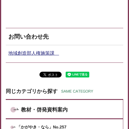
お問い合わせ先
地域創造部人権施策課
同じカテゴリから探す
教材・啓発資料案内
「かがやき・なら」No.257