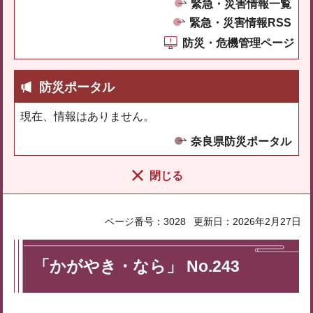
緊急・災害情報一覧
緊急・災害情報RSS
防災・危機管理ページ
防災ポータル
現在、情報はありません。
奈良県防災ポータル
閉じる
ページ番号：3028
更新日：2026年2月27日
「かがやき・なら」 No.243