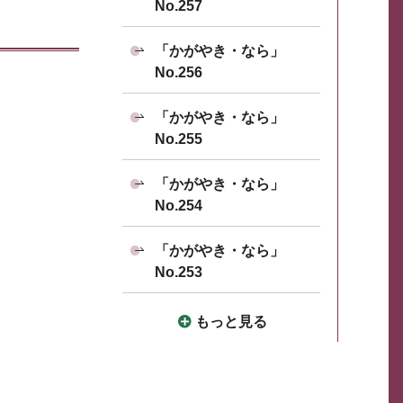
No.257
「かがやき・なら」
No.256
「かがやき・なら」
No.255
「かがやき・なら」
No.254
「かがやき・なら」
No.253
もっと見る