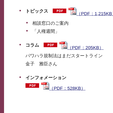
トピックス
（PDF：1,215K
相談窓口のご案内
「人権週間」
コラム
（PDF：205KB）
パワハラ規制法はまだスタートライン
金子 雅臣さん
インフォメーション
（PDF：528KB）