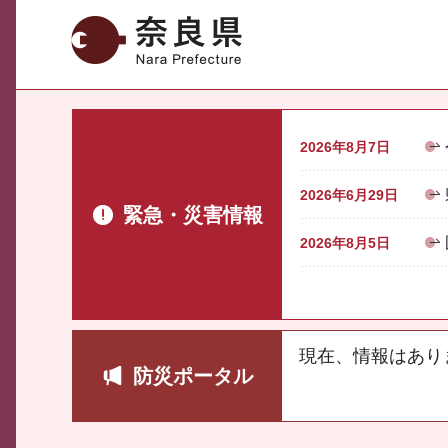
奈良県
2026年8月7日
2026年6月29日
緊急・災害情報
2026年8月5日
現在、情報はあり
防災ポータル