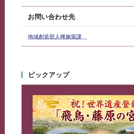
お問い合わせ先
地域創造部人権施策課
ピックアップ