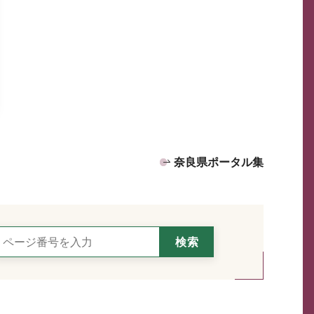
奈良県ポータル集