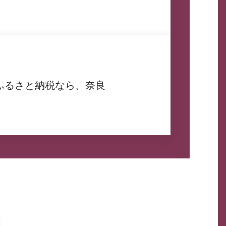
ふるさと納税なら、奈良