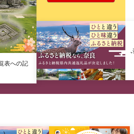
覧表への記