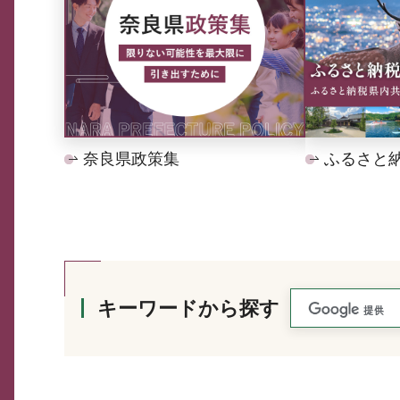
奈良県政策集
ふるさと
キーワードから探す