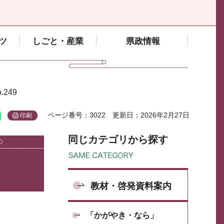
ツ
しごと・産業
県政情報
249
ページ番号：3022
更新日：2026年2月27日
印刷
同じカテゴリから探す
教材・啓発資料案内
「かがやき・なら」