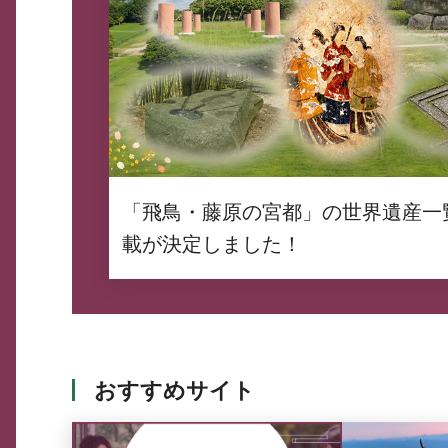
「飛鳥・藤原の宮都」の世界遺産一
載が決定しました！
おすすめサイト