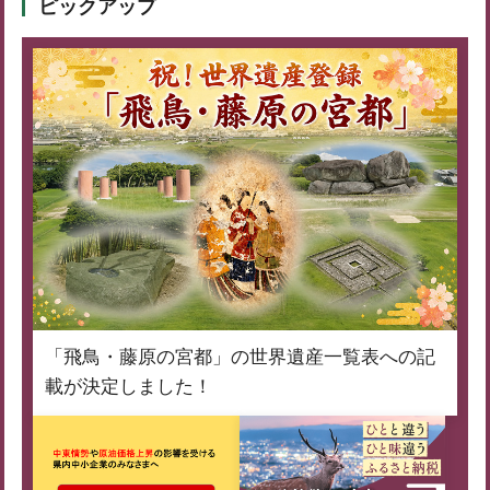
ピックアップ
「飛鳥・藤原の宮都」の世界遺産一覧表への記
載が決定しました！