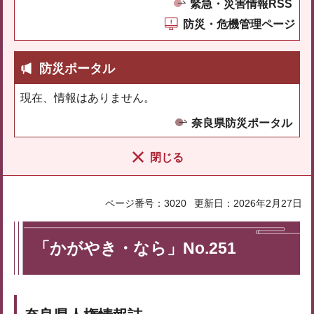
緊急・災害情報RSS
防災・危機管理ページ
防災ポータル
現在、情報はありません。
奈良県防災ポータル
閉じる
ページ番号：3020
更新日：2026年2月27日
「かがやき・なら」No.251