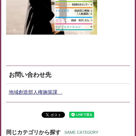
お問い合わせ先
地域創造部人権施策課
同じカテゴリから探す