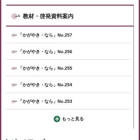
教材・啓発資料案内
「かがやき・なら」No.257
「かがやき・なら」No.256
「かがやき・なら」No.255
「かがやき・なら」No.254
「かがやき・なら」No.253
もっと見る