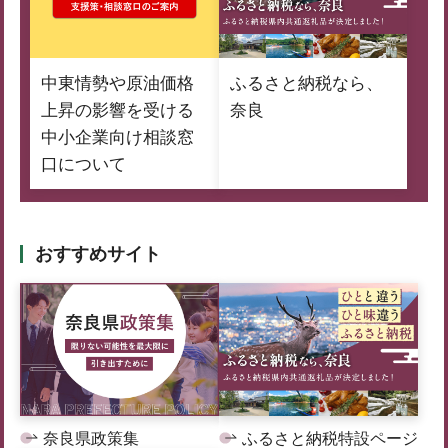
中東情勢や原油価格
ふるさと納税なら、
上昇の影響を受ける
奈良
中小企業向け相談窓
口について
おすすめサイト
奈良県政策集
ふるさと納税特設ページ