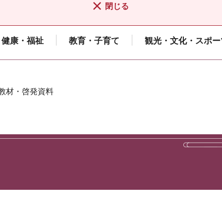
閉じる
健康・福祉
教育・子育て
観光・文化・スポー
 教材・啓発資料