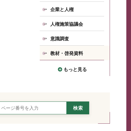
企業と人権
人権施策協議会
意識調査
教材・啓発資料
もっと見る