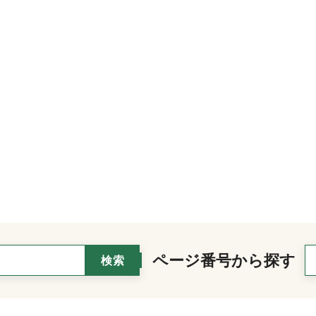
ページ番号から探す