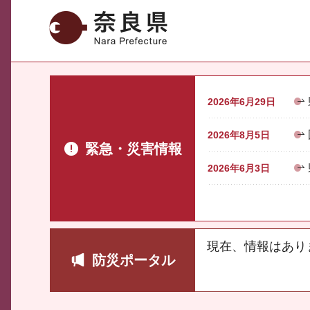
奈良県
2026年6月29日
2026年8月5日
緊急・災害情報
2026年6月3日
現在、情報はあり
防災ポータル