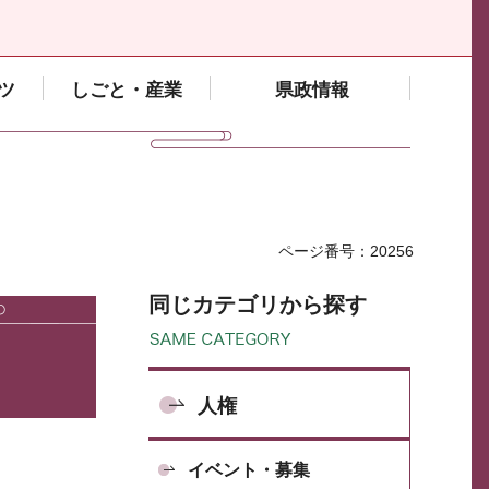
ツ
しごと・産業
県政情報
ページ番号：20256
同じカテゴリから探す
人権
イベント・募集