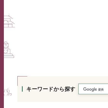
キーワードから探す