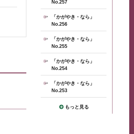
No.257
「かがやき・なら」
No.256
「かがやき・なら」
No.255
「かがやき・なら」
No.254
「かがやき・なら」
No.253
もっと見る