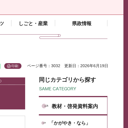
ツ
しごと・産業
県政情報
ページ番号：3032
更新日：2026年6月19日
印刷
同じカテゴリから探す
教材・啓発資料案内
「かがやき・なら」