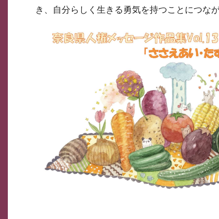
き、自分らしく生きる勇気を持つことにつな