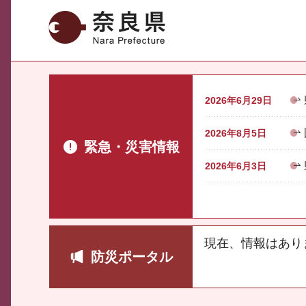
奈良県
2026年6月29日
2026年8月5日
緊急・災害情報
2026年6月3日
現在、情報はあり
防災ポータル