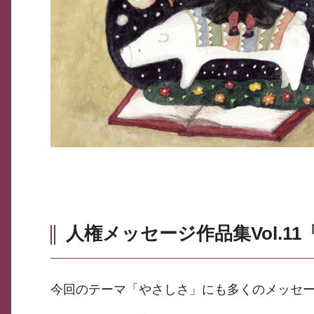
人権メッセージ作品集Vol.1
今回のテーマ「やさしさ」にも多くのメッセ