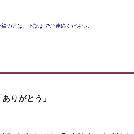
希望の方は、下記までご連絡ください。
4「ありがとう」