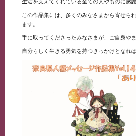
生活を支えてくれている全ての人やものに感
この作品集には、多くのみなさまから寄せら
ます。
手に取ってくださったみなさまが、ご自身や
自分らしく生きる勇気を持つきっかけとなれ