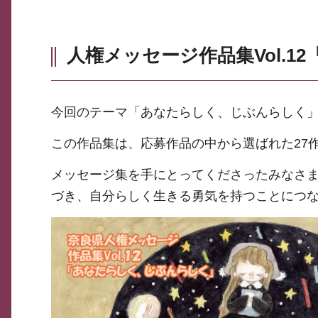
人権メッセージ作品集Vol.
今回のテーマ「あなたらしく、じぶんらしく
この作品集は、応募作品の中から選ばれた27
メッセージ集を手にとってくださったみなさ
づき、自分らしく生きる勇気を持つことにつ