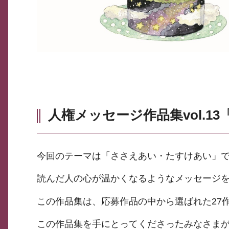
人権メッセージ作品集vol.1
今回のテーマは「ささえあい・たすけあい」
読んだ人の心が温かくなるようなメッセージ
この作品集は、応募作品の中から選ばれた27
この作品集を手にとってくださったみなさま