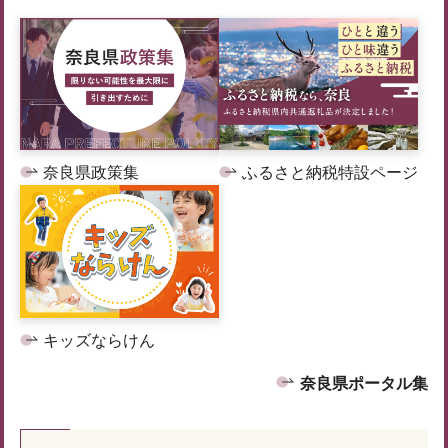
奈良県政策集
ふるさと納税特設ページ
キッズならけん
奈良県ポータル集