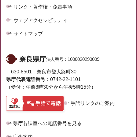
リンク・著作権・免責事項
ウェブアクセシビリティ
サイトマップ
奈良県庁
法人番号：
1000020290009
〒630-8501 奈良市登大路町30
県庁代表電話番号：
0742-22-1101
（受付：午前8時30分から午後5時15分）
手話リンクのご案内
県庁各課室への電話番号を見る
庁舎案内