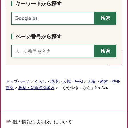
キーワードから探す
ページ番号から探す
トップページ
>
くらし・環境
>
人権・平和
>
人権
>
教材・啓発
資料
>
教材・啓発資料案内
> 「かがやき・なら」No.244
個人情報の取り扱いについて