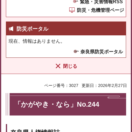
緊急・災害情報RSS
防災・危機管理ページ
防災ポータル
現在、情報はありません。
奈良県防災ポータル
閉じる
ページ番号：3027
更新日：2026年2月27日
「かがやき・なら」No.244