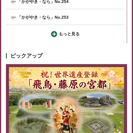
「かがやき・なら」No.254
「かがやき・なら」No.253
もっと見る
ピックアップ