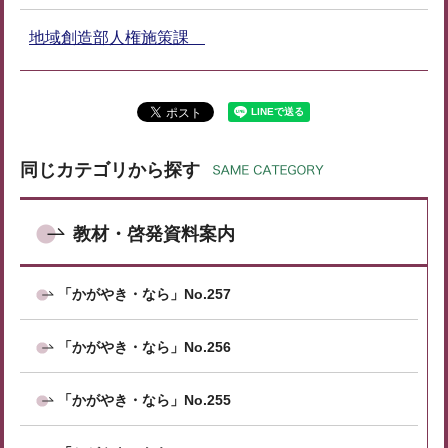
地域創造部人権施策課
同じカテゴリから探す
教材・啓発資料案内
「かがやき・なら」No.257
「かがやき・なら」No.256
「かがやき・なら」No.255