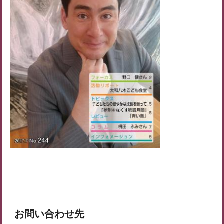
お問い合わせ先