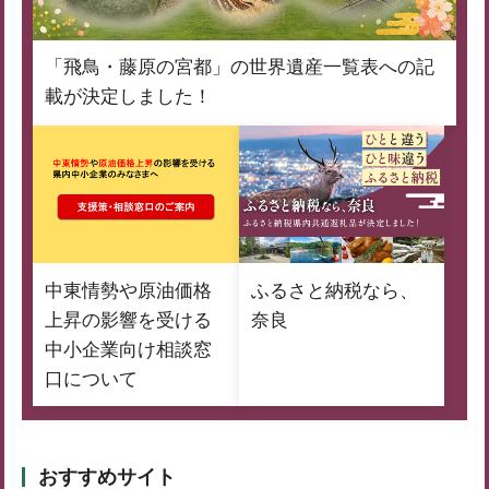
「飛鳥・藤原の宮都」の世界遺産一覧表への記
載が決定しました！
中東情勢や原油価格
ふるさと納税なら、
上昇の影響を受ける
奈良
中小企業向け相談窓
口について
おすすめサイト