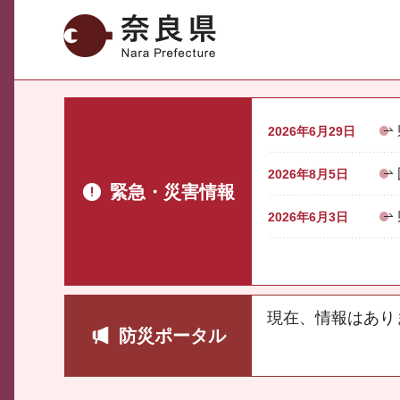
奈良県
2026年6月29日
2026年8月5日
緊急・災害情報
2026年6月3日
現在、情報はあり
防災ポータル