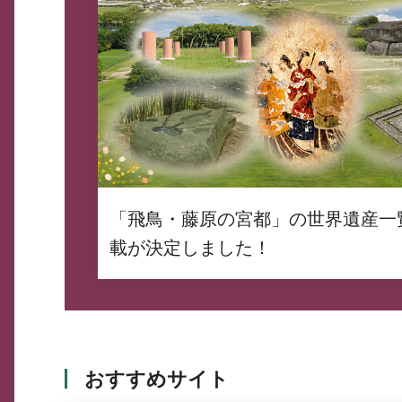
「飛鳥・藤原の宮都」の世界遺産一
載が決定しました！
おすすめサイト