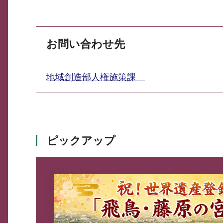
お問い合わせ先
地域創造部人権施策課
ピックアップ