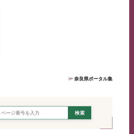
奈良県ポータル集