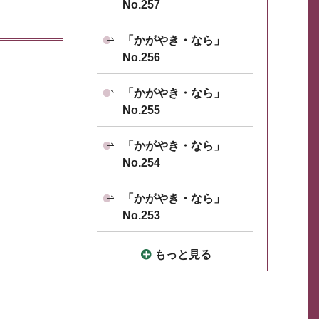
No.257
「かがやき・なら」
No.256
「かがやき・なら」
No.255
「かがやき・なら」
No.254
「かがやき・なら」
No.253
もっと見る