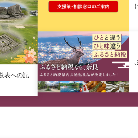
覧表への記