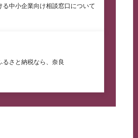
ける中小企業向け相談窓口について
ふるさと納税なら、奈良