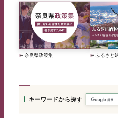
奈良県政策集
ふるさと
キーワードから探す