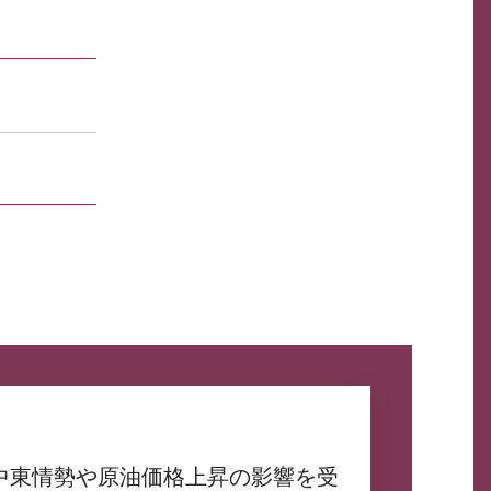
中東情勢や原油価格上昇の影響を受