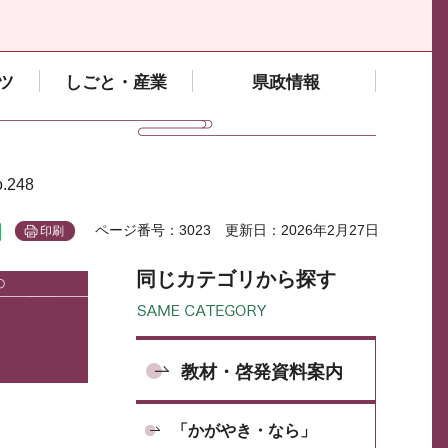
ツ
しごと・産業
県政情報
248
ページ番号：3023
更新日：2026年2月27日
印刷
同じカテゴリから探す
教材・啓発資料案内
「かがやき・なら」