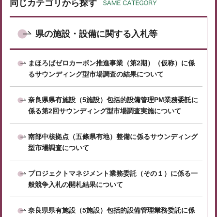
同じカテゴリから探す
県の施設・設備に関する入札等
まほろばゼロカーボン推進事業（第2期）（仮称）に係
るサウンディング型市場調査の結果について
奈良県県有施設（5施設）包括的設備管理PM業務委託に
係る第2回サウンディング型市場調査実施について
南部中核拠点（五條県有地）整備に係るサウンディング
型市場調査について
プロジェクトマネジメント業務委託（その１）に係る一
般競争入札の開札結果について
奈良県県有施設（5施設）包括的設備管理業務委託に係