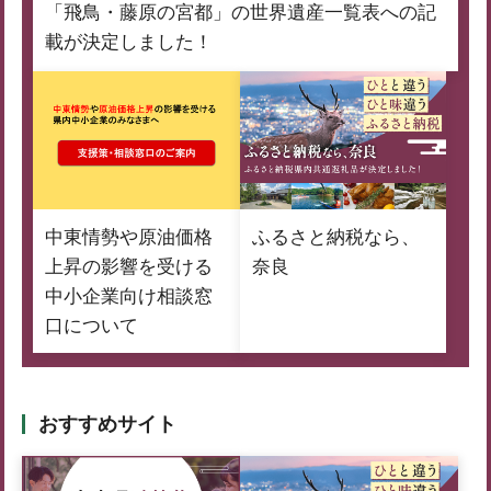
「飛鳥・藤原の宮都」の世界遺産一覧表への記
載が決定しました！
中東情勢や原油価格
ふるさと納税なら、
上昇の影響を受ける
奈良
中小企業向け相談窓
口について
おすすめサイト