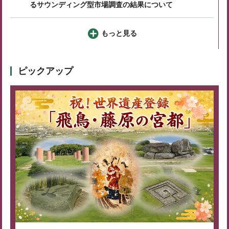
るサウンディング型市場調査の結果について
もっと見る
ピックアップ