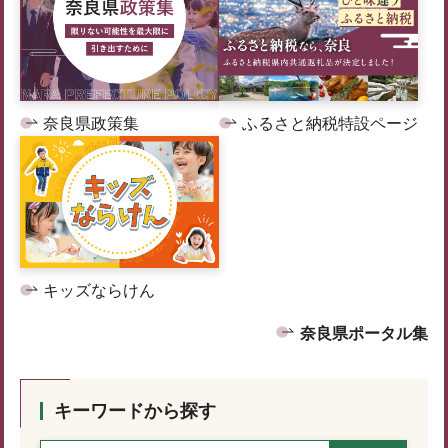
奈良県政策集
ふるさと納税特設ページ
キッズならけん
奈良県ポータル集
キーワードから探す