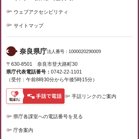
ウェブアクセシビリティ
サイトマップ
奈良県庁
法人番号：
1000020290009
〒630-8501 奈良市登大路町30
県庁代表電話番号：
0742-22-1101
（受付：午前8時30分から午後5時15分）
手話リンクのご案内
県庁各課室への電話番号を見る
庁舎案内