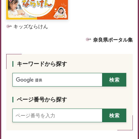
キッズならけん
奈良県ポータル集
キーワードから探す
ページ番号から探す