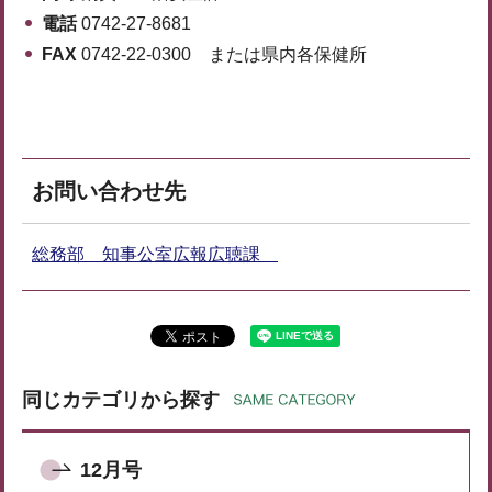
電話
0742-27-8681
FAX
0742-22-0300 または県内各保健所
お問い合わせ先
総務部 知事公室広報広聴課
同じカテゴリから探す
12月号