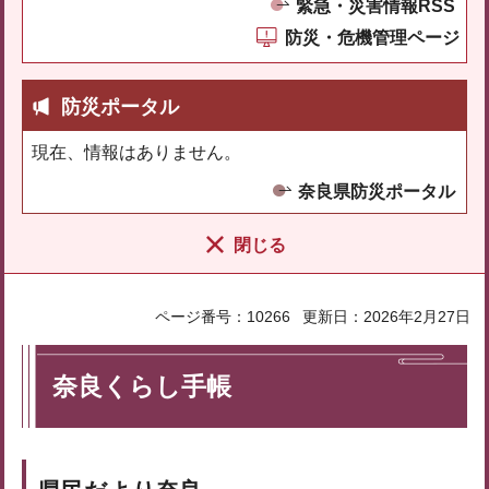
緊急・災害情報RSS
防災・危機管理ページ
防災ポータル
現在、情報はありません。
奈良県防災ポータル
閉じる
ページ番号：10266
更新日：2026年2月27日
奈良くらし手帳