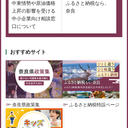
中東情勢や原油価格
ふるさと納税なら、
上昇の影響を受ける
奈良
中小企業向け相談窓
口について
おすすめサイト
奈良県政策集
ふるさと納税特設ページ