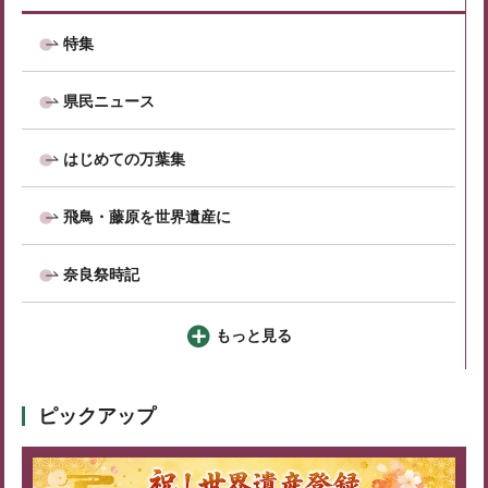
特集
県民ニュース
はじめての万葉集
飛鳥・藤原を世界遺産に
奈良祭時記
もっと見る
ピックアップ