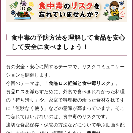
食中毒の予防方法を理解して食品を安心
して安全に食べましょう！
食の安全・安心に関するテーマで、リスクコミュニケー
ションを開催します。
今回のテーマは、
「食品ロス軽減と食中毒リスク」
。
食品ロスを減らすために、外食で食べきれなかった料理
の「持ち帰り」や、家庭で料理後の余った食材を捨てず
に「無駄なく使う」などの意識が高まっています。そこ
で忘れてはいけないのは、食中毒のリスクです。
適切な食品保存・保管の方法などについて学ぶ動画を配