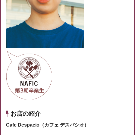
お店の紹介
Cafe Despacio（カフェ デスパシオ）