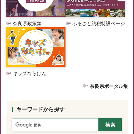
奈良県政策集
ふるさと納税特設ページ
キッズならけん
奈良県ポータル集
キーワードから探す