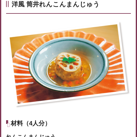
洋風 筒井れんこんまんじゅう
材料（4人分）
れんこんまんじゅう