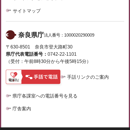
サイトマップ
奈良県庁
法人番号：
1000020290009
〒630-8501 奈良市登大路町30
県庁代表電話番号：
0742-22-1101
（受付：午前8時30分から午後5時15分）
手話リンクのご案内
県庁各課室への電話番号を見る
庁舎案内