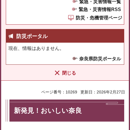
緊急・災害情報一覧
緊急・災害情報RSS
防災・危機管理ページ
防災ポータル
現在、情報はありません。
奈良県防災ポータル
閉じる
ページ番号：10269
更新日：2026年2月27日
新発見！おいしい奈良