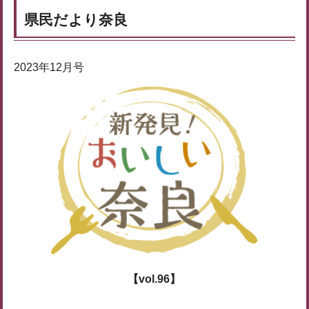
県民だより奈良
2023年12月号
【vol.96】