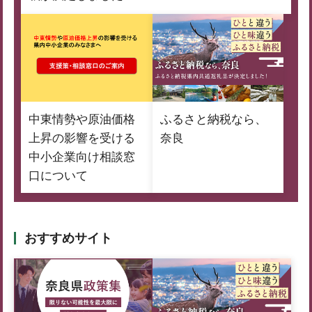
中東情勢や原油価格
ふるさと納税なら、
上昇の影響を受ける
奈良
中小企業向け相談窓
口について
おすすめサイト