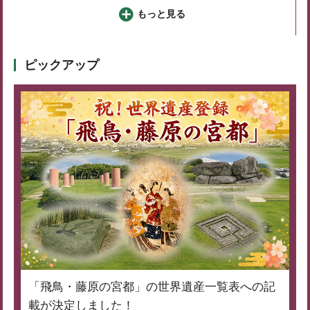
もっと見る
ピックアップ
「飛鳥・藤原の宮都」の世界遺産一覧表への記
載が決定しました！