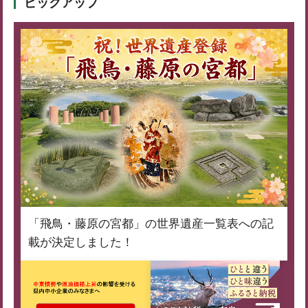
ピックアップ
「飛鳥・藤原の宮都」の世界遺産一覧表への記
載が決定しました！