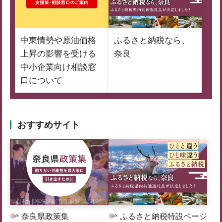
中東情勢や原油価格
ふるさと納税なら、
上昇の影響を受ける
奈良
中小企業向け相談窓
口について
おすすめサイト
奈良県政策集
ふるさと納税特設ページ