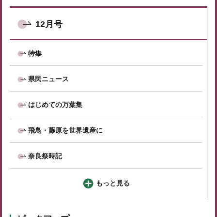
12月号
特集
県民ニュース
はじめての万葉集
飛鳥・藤原を世界遺産に
奈良祭時記
もっと見る