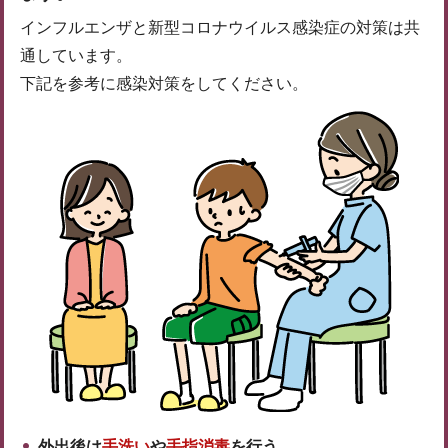
インフルエンザと新型コロナウイルス感染症の対策は共
通しています。
下記を参考に感染対策をしてください。
外出後は
手洗い
や
手指消毒
を行う