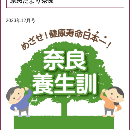
県民だより奈良
2023年12月号