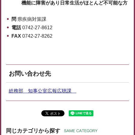
機能に障害があり日常生活がほとんど不可能な方
問
県疾病対策課
電話
0742-27-8612
FAX
0742-27-8262
お問い合わせ先
総務部 知事公室広報広聴課
同じカテゴリから探す