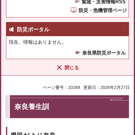
緊急・災害情報RSS
防災・危機管理ページ
防災ポータル
現在、情報はありません。
奈良県防災ポータル
閉じる
ページ番号：10268
更新日：2026年2月27日
奈良養生訓