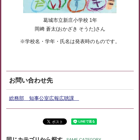
葛城市立新庄小学校 1年
岡﨑 蒼太(おかざき そうた)さん
※学校名・学年・氏名は発表時のものです。
お問い合わせ先
総務部 知事公室広報広聴課
同じカテゴリから探す