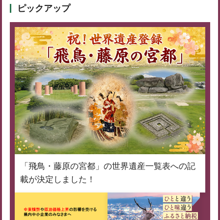
ピックアップ
「飛鳥・藤原の宮都」の世界遺産一覧表への記
載が決定しました！