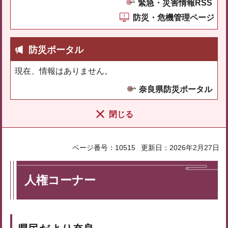
緊急・災害情報RSS
防災・危機管理ページ
防災ポータル
現在、情報はありません。
奈良県防災ポータル
閉じる
ページ番号：10515
更新日：2026年2月27日
人権コーナー