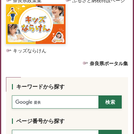
奈良県政策集
ふるさと納税特設ページ
キッズならけん
奈良県ポータル集
キーワードから探す
ページ番号から探す