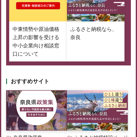
中東情勢や原油価格
ふるさと納税なら、
上昇の影響を受ける
奈良
中小企業向け相談窓
口について
おすすめサイト