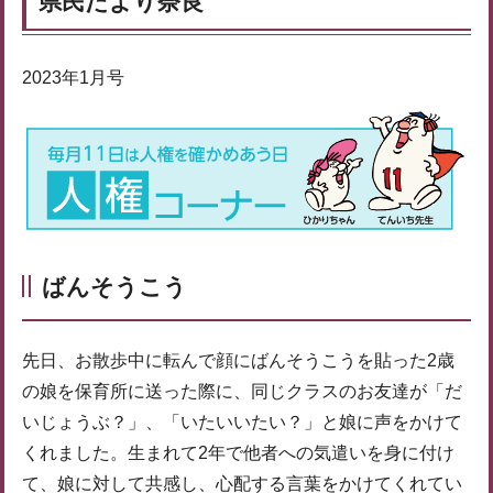
県民だより奈良
2023年1月号
ばんそうこう
先日、お散歩中に転んで顔にばんそうこうを貼った2歳
の娘を保育所に送った際に、同じクラスのお友達が「だ
いじょうぶ？」、「いたいいたい？」と娘に声をかけて
くれました。生まれて2年で他者への気遣いを身に付け
て、娘に対して共感し、心配する言葉をかけてくれてい