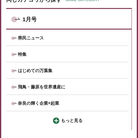
1月号
県民ニュース
特集
はじめての万葉集
飛鳥・藤原を世界遺産に
奈良の輝く企業×起業
もっと見る