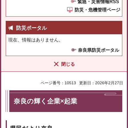
緊急・災害情報RSS
防災・危機管理ページ
防災ポータル
現在、情報はありません。
奈良県防災ポータル
閉じる
ページ番号：10513
更新日：2026年2月27日
奈良の輝く企業×起業