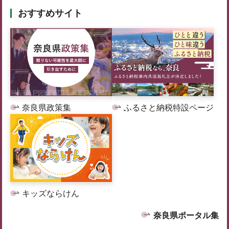
おすすめサイト
奈良県政策集
ふるさと納税特設ページ
キッズならけん
奈良県ポータル集