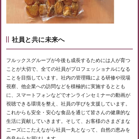
社員と共に未来へ
フルックスグループが今後も成長するためには人が育つ
ことが大切で、全ての社員がプロフェッショナルになる
ことを目指しています。社内の管理職による研修や現場
視察、他企業への訪問などを積極的に実施するととも
に、スマートフォンなどでオンラインセミナーの動画が
視聴できる環境を整え、社員の学びを支援しています。
これからも安全・安心な食品を通じて皆さんの健康的な
生活に貢献していきます。そして、お客様のさまざまな
ニーズにこたえながら社員一丸となって、自然の恵みを
奈良からお届けします。