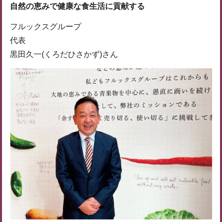
自然の恵みで健康な食生活に貢献する
フルックスグループ
代表
黒田久一(くろだひさかず)さん