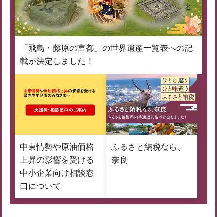
「飛鳥・藤原の宮都」の世界遺産一覧表への記
載が決定しました！
中東情勢や原油価格
ふるさと納税なら、
上昇の影響を受ける
奈良
中小企業向け相談窓
口について