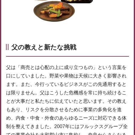
父の教えと新たな挑戦
父は「商売とは心配の上に成り立つもの」という言葉を
口にしていました。野菜や果物は天候に大きく影響され
ます。また、今行っているビジネスがこの先通用すると
は限りません。父はこうした危機感を常に持ち続けるこ
とが大事だと私たちに伝えていたと思います。その教え
もあり、リスクを分散させるために事業の多角化を進
め、内食・中食・外食のあらゆるニーズに対応できる体
制を整えてきました。2007年にはフルックスグループ全
ての事業会社を大和郡山市に集約し、奈良からさらなる