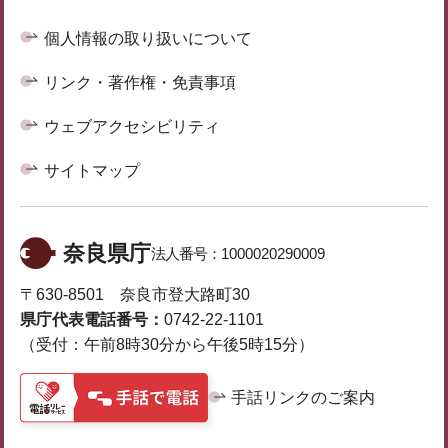
個人情報の取り扱いについて
リンク・著作権・免責事項
ウェブアクセシビリティ
サイトマップ
奈良県庁
法人番号：
1000020290009
〒630-8501 奈良市登大路町30
県庁代表電話番号：
0742-22-1101
（受付：午前8時30分から午後5時15分）
手話リンクのご案内