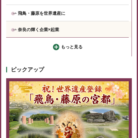
飛鳥・藤原を世界遺産に
奈良の輝く企業×起業
もっと見る
ピックアップ