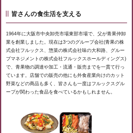
皆さんの食生活を支える
1964年に大阪市中央卸売市場東部市場で、父が青果仲卸
業を創業しました。現在は3つのグループ会社(青果の株
式会社フルックス、惣菜の株式会社味の大和路、グルー
プマネジメントの株式会社フルックスホールディングス)
で、青果物の調達や加工・流通・販売までを一貫て行っ
ています。店舗での販売の他にも外食産業向けのカット
野菜などの商品も多く、皆さんも一度はフルックスグル
ープが関わった食品を食べているかもしれません。