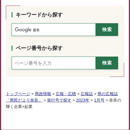
キーワードから探す
ページ番号から探す
トップページ
>
県政情報
>
広報・広聴
>
広報誌
>
県の広報誌
「県民だより奈良」
>
発行号で探す
>
2023年
>
1月号
> 奈良の
輝く企業×起業