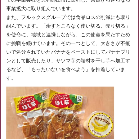
事業拡大に取り組んでいます。
また、フルックスグループでは食品ロスの削減にも取り
組んでいます。「余すところなく使い切る、売り切る」
を使命に、地域と連携しながら、この使命を果たすため
に挑戦を続けています。その一つとして、大きさが不揃
いで処分されていたバナナをペーストにしてバナナプリ
ンとして販売したり、サツマ芋の端材を干し芋へ加工す
るなど、「もったいないを食べよう」を推進していま
す。