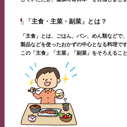
「主食・主菜・副菜」とは？
「主食」とは、ごはん、パン、めん類などで
製品などを使ったおかずの中心となる料理で
この「主食」「主菜」「副菜」をそろえるこ