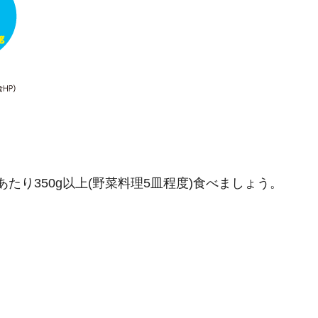
たり350g以上(野菜料理5皿程度)食べましょう。