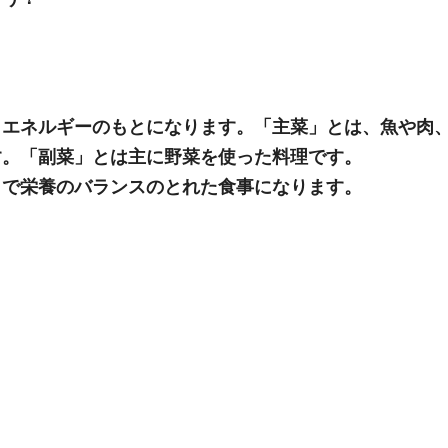
、エネルギーのもとになります。「主菜」とは、魚や肉
す。「副菜」とは主に野菜を使った料理です。
とで栄養のバランスのとれた食事になります。