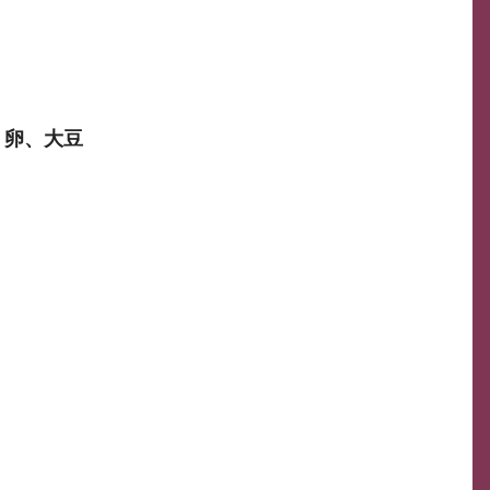
、卵、大豆