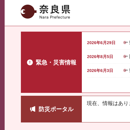
奈良県
2026年6月29日
2026年8月5日
緊急・災害情報
2026年6月3日
現在、情報はあり
防災ポータル