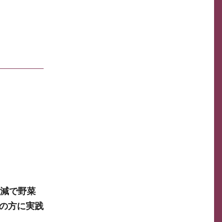
加減で野菜
の方に実践