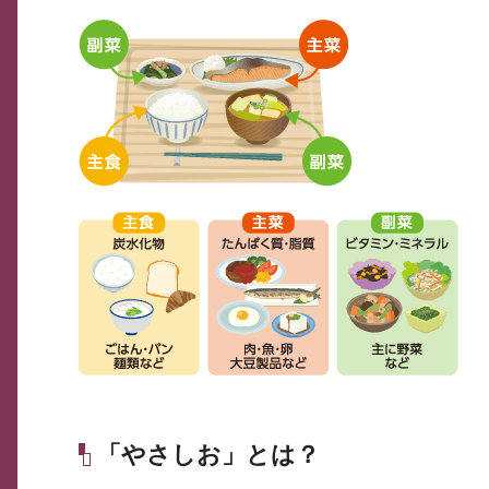
「やさしお」とは？