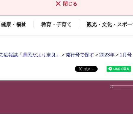
閉じる
健康・福祉
教育・子育て
観光・文化・スポー
の広報誌「県民だより奈良」
>
発行号で探す
>
2023年
>
1月号