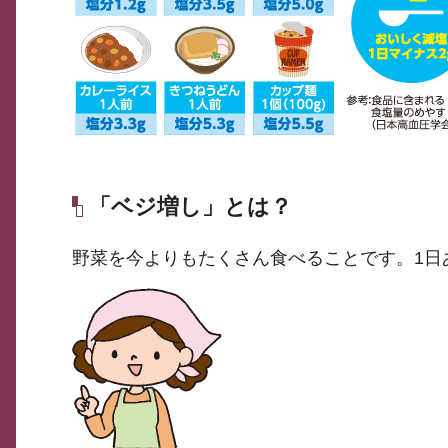
「ベジ増し」とは？
野菜を今よりもたくさん食べることです。1日あ