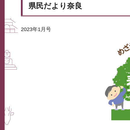
県民だより奈良
2023年1月号