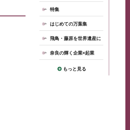
特集
はじめての万葉集
飛鳥・藤原を世界遺産に
奈良の輝く企業×起業
もっと見る