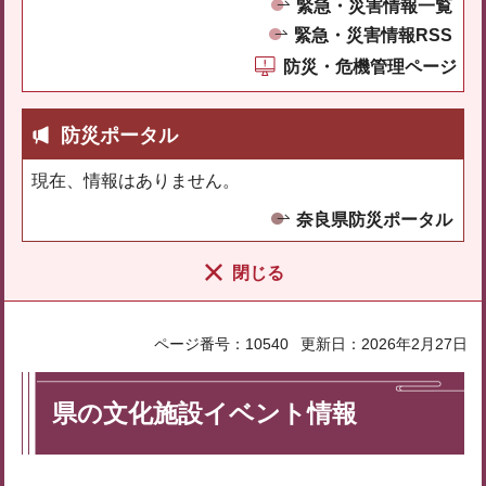
緊急・災害情報一覧
緊急・災害情報RSS
防災・危機管理ページ
防災ポータル
現在、情報はありません。
奈良県防災ポータル
閉じる
ページ番号：10540
更新日：2026年2月27日
県の文化施設イベント情報