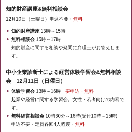
知的財産講座&無料相談会
12月10日（土曜日）申込不要・
無料
知的財産講座
13時～15時
無料相談会
15時～17時
知的財産に関する相談や疑問に弁理士がお答えしま
す。
中小企業診断士による経営体験学習会&無料相談
会
12月11日（日曜日）
体験学習会
13時～16時
要申込・無料
起業や経営に関する学習会。女性・若者向けの内容で
す。
無料経営相談会
10時30分～16時(受付10時～15時)
申込不要・定員各回4人程度・
無料