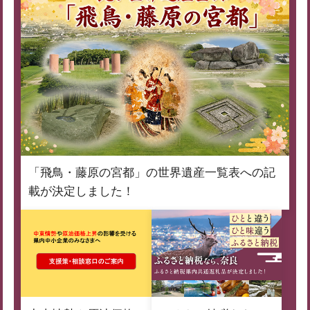
「飛鳥・藤原の宮都」の世界遺産一覧表への記
載が決定しました！