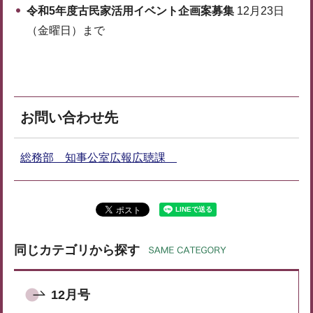
令和5年度古民家活用イベント企画案募集
12月23日
（金曜日）まで
お問い合わせ先
総務部 知事公室広報広聴課
同じカテゴリから探す
12月号