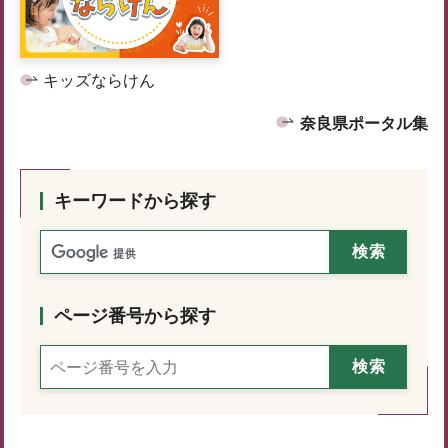
キッズならけん
奈良県ポータル集
キーワードから探す
ページ番号から探す