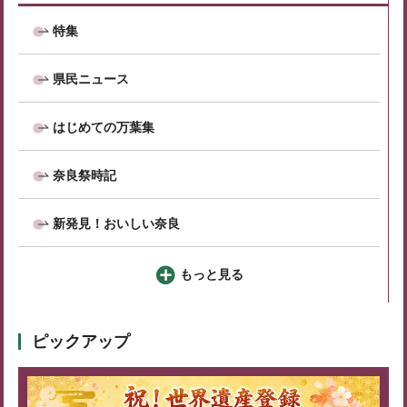
特集
県民ニュース
はじめての万葉集
奈良祭時記
新発見！おいしい奈良
もっと見る
ピックアップ