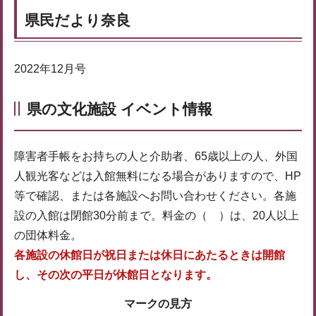
県民だより奈良
2022年12月号
県の文化施設 イベント情報
障害者手帳をお持ちの人と介助者、65歳以上の人、外国
人観光客などは入館無料になる場合がありますので、HP
等で確認、または各施設へお問い合わせください。各施
設の入館は閉館30分前まで。料金の（ ）は、20人以上
の団体料金。
各施設の休館日が祝日または休日にあたるときは開館
し、その次の平日が休館日となります。
マークの見方