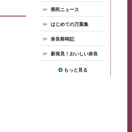
県民ニュース
はじめての万葉集
奈良祭時記
新発見！おいしい奈良
もっと見る