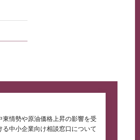
中東情勢や原油価格上昇の影響を受
ける中小企業向け相談窓口について