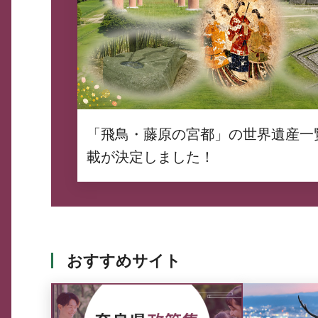
「飛鳥・藤原の宮都」の世界遺産一
載が決定しました！
おすすめサイト