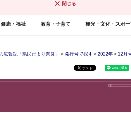
閉じる
健康・福祉
教育・子育て
観光・文化・スポー
の広報誌「県民だより奈良」
>
発行号で探す
>
2022年
>
12月