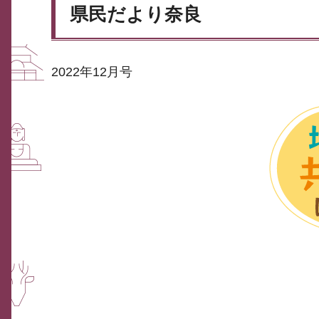
県民だより奈良
2022年12月号