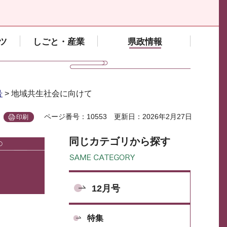
ツ
しごと・産業
県政情報
号
> 地域共生社会に向けて
ページ番号：10553
更新日：2026年2月27日
印刷
同じカテゴリから探す
12月号
特集