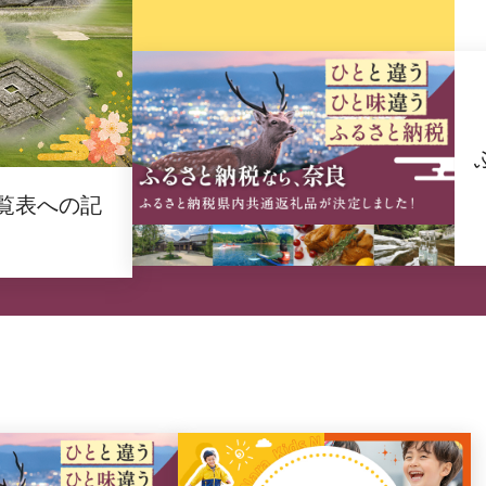
覧表への記