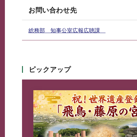
お問い合わせ先
総務部 知事公室広報広聴課
ピックアップ