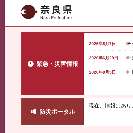
奈良県
2026年8月7日
2026年6月29日
緊急・災害情報
2026年8月5日
現在、情報はあり
防災ポータル