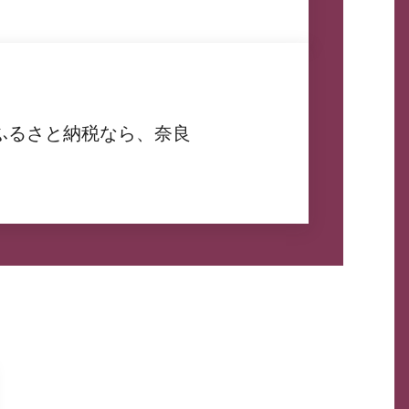
ふるさと納税なら、奈良