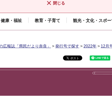
閉じる
健康・福祉
教育・子育て
観光・文化・スポー
の広報誌「県民だより奈良」
>
発行号で探す
>
2022年
>
12月