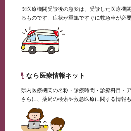
※医療機関受診後の急変は、受診した医療機
るものです。症状が重篤ですぐに救急車が必
なら医療情報ネット
県内医療機関の名称・診療時間・診療科目・
さらに、薬局の検索や救急医療に関する情報