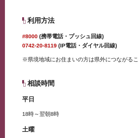
利用方法
#8000
(携帯電話・プッシュ回線)
0742-20-8119
(IP電話・ダイヤル回線)
※県境地域にお住まいの方は県外につながる
相談時間
平日
18時～翌朝8時
土曜