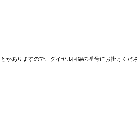
ことがありますので、ダイヤル回線の番号にお掛けくだ