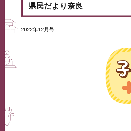
県民だより奈良
2022年12月号