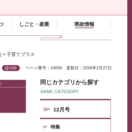
ツ
しごと・産業
県政情報
号
> 子育てプラス
ページ番号：10550
更新日：2026年2月27日
印刷
同じカテゴリから探す
12月号
特集