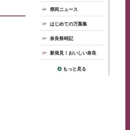
県民ニュース
はじめての万葉集
奈良祭時記
新発見！おいしい奈良
もっと見る