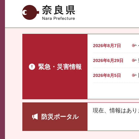
奈良県
2026年8月7日
2026年6月29日
緊急・災害情報
2026年8月5日
現在、情報はあり
防災ポータル