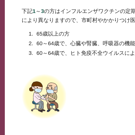
下記
1
～
3
の方はインフルエンザワクチンの定期
により異なりますので、市町村やかかりつけ医
65歳以上の方
60～64歳で、心臓や腎臓、呼吸器の
60～64歳で、ヒト免疫不全ウイルス