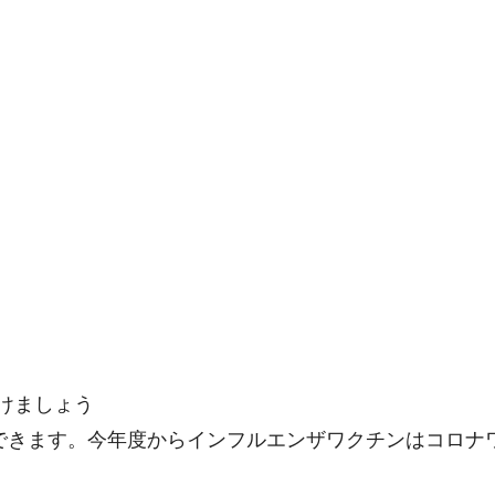
けましょう
ができます。今年度からインフルエンザワクチンはコロナ