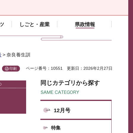
ツ
しごと・産業
県政情報
号
> 奈良養生訓
ページ番号：10551
更新日：2026年2月27日
印刷
同じカテゴリから探す
12月号
特集