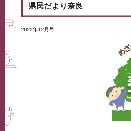
県民だより奈良
2022年12月号