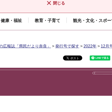
閉じる
健康・福祉
教育・子育て
観光・文化・スポー
の広報誌「県民だより奈良」
>
発行号で探す
>
2022年
>
12月