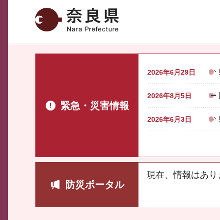
奈良県
2026年6月29日
2026年8月5日
緊急・災害情報
2026年6月3日
現在、情報はあり
防災ポータル