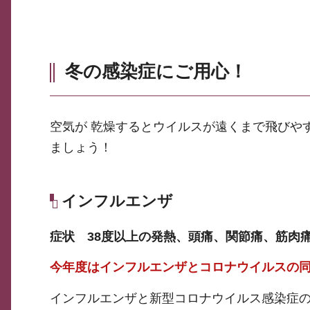
冬の感染症にご用心！
空気が 乾燥するとウイルスが遠くまで飛びや
ましょう！
インフルエンザ
症状 38度以上の発熱、頭痛、関節痛、筋肉痛
今年度はインフルエンザとコロナウイルスの
インフルエンザと新型コロナウイルス感染症