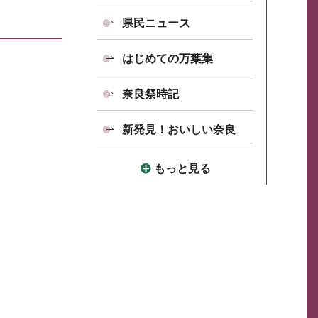
県民ニュース
はじめての万葉集
奈良祭時記
新発見！おいしい奈良
もっと見る