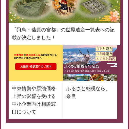
「飛鳥・藤原の宮都」の世界遺産一覧表への記
載が決定しました！
中東情勢や原油価格
ふるさと納税なら、
上昇の影響を受ける
奈良
中小企業向け相談窓
口について