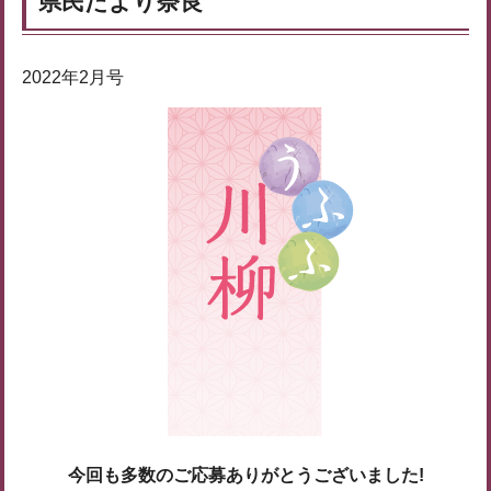
県民だより奈良
2022年2月号
今回も多数のご応募ありがとうございました!