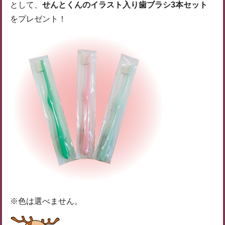
として、
せんとくんのイラスト入り歯ブラシ3本セット
をプレゼント！
※色は選べません。