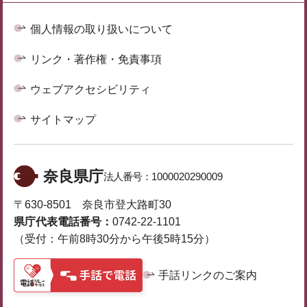
個人情報の取り扱いについて
リンク・著作権・免責事項
ウェブアクセシビリティ
サイトマップ
奈良県庁
法人番号：
1000020290009
〒630-8501 奈良市登大路町30
県庁代表電話番号：
0742-22-1101
（受付：午前8時30分から午後5時15分）
手話リンクのご案内