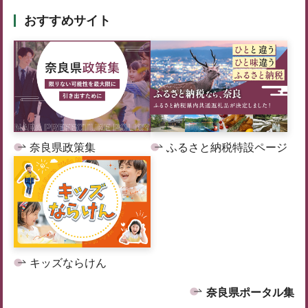
おすすめサイト
奈良県政策集
ふるさと納税特設ページ
キッズならけん
奈良県ポータル集