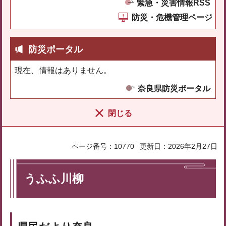
緊急・災害情報RSS
防災・危機管理ページ
防災ポータル
現在、情報はありません。
奈良県防災ポータル
閉じる
ページ番号：10770
更新日：2026年2月27日
うふふ川柳