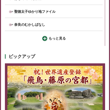
聖徳太子ゆかり地ファイル
奈良のむかしばなし
もっと見る
ピックアップ