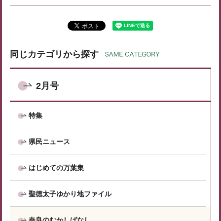
同じカテゴリから探す
2月号
特集
県民ニュース
はじめての万葉集
聖徳太子ゆかり地ファイル
奈良のむかしばなし