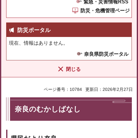
緊急・災害情報RSS
防災・危機管理ページ
防災ポータル
現在、情報はありません。
奈良県防災ポータル
閉じる
ページ番号：10784
更新日：2026年2月27日
奈良のむかしばなし