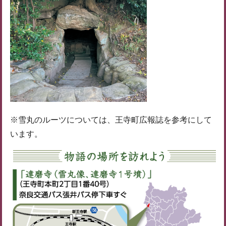
※雪丸のルーツについては、王寺町広報誌を参考にして
います。