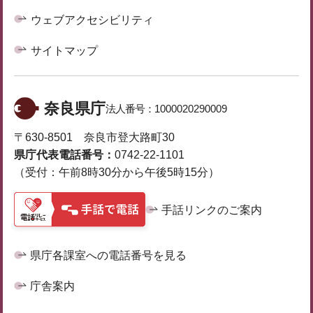
ウェブアクセシビリティ
サイトマップ
奈良県庁
法人番号：
1000020290009
〒630-8501 奈良市登大路町30
県庁代表電話番号：
0742-22-1101
（受付：午前8時30分から午後5時15分）
手話リンクのご案内
県庁各課室への電話番号を見る
庁舎案内