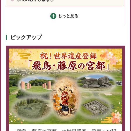
もっと見る
ピックアップ