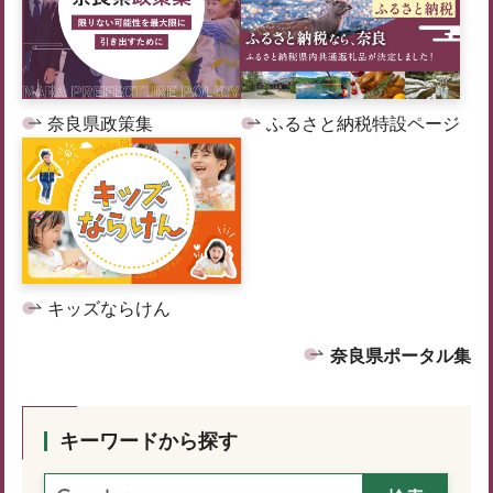
奈良県政策集
ふるさと納税特設ページ
キッズならけん
奈良県ポータル集
キーワードから探す