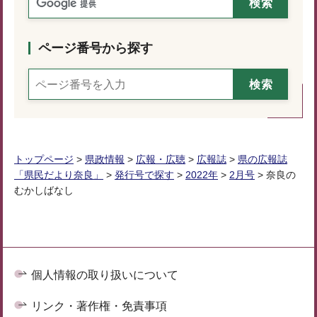
ページ番号から探す
トップページ
>
県政情報
>
広報・広聴
>
広報誌
>
県の広報誌
「県民だより奈良」
>
発行号で探す
>
2022年
>
2月号
> 奈良の
むかしばなし
個人情報の取り扱いについて
リンク・著作権・免責事項